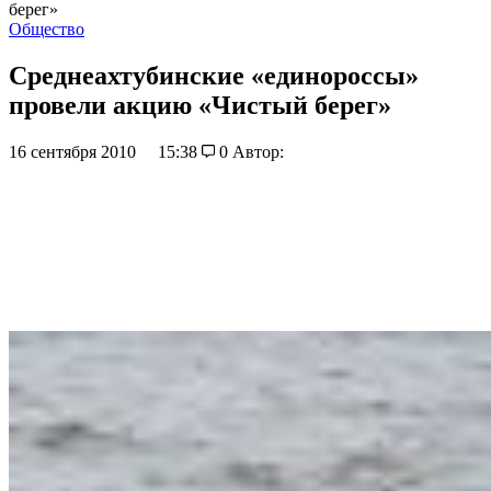
берег»
Общество
Среднеахтубинские «единороссы»
провели акцию «Чистый берег»
16 сентября 2010
15:38
0
Автор: