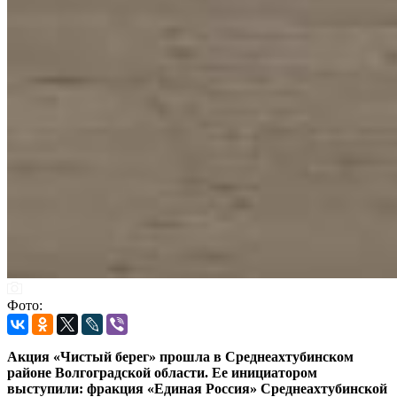
Фото:
Акция «Чистый берег» прошла в Среднеахтубинском
районе Волгоградской области. Ее инициатором
выступили: фракция «Единая Россия» Среднеахтубинской