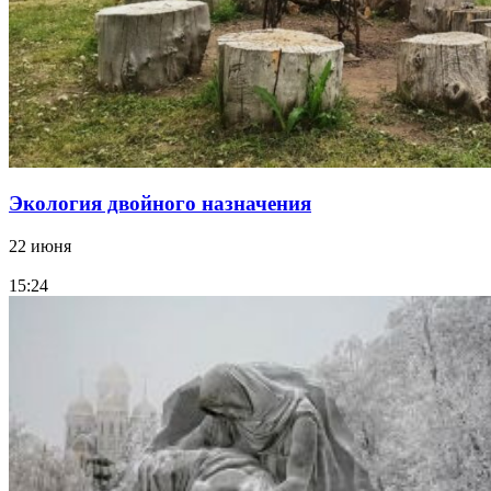
Экология двойного назначения
22 июня
15:24