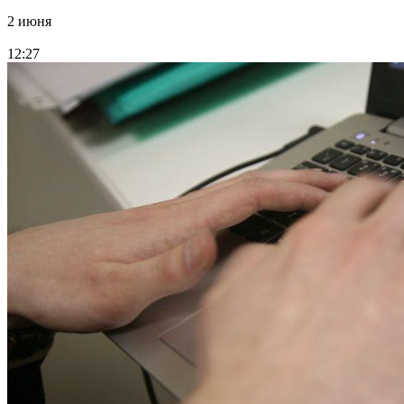
2 июня
12:27