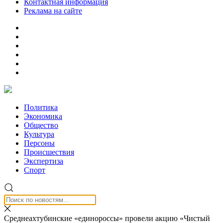
Контактная информация
Реклама на сайте
Политика
Экономика
Общество
Культура
Персоны
Происшествия
Экспертиза
Спорт
Среднеахтубинские «единороссы» провели акцию «Чистый