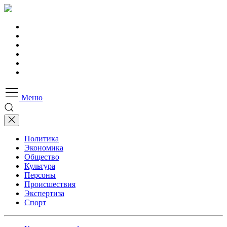
Меню
Политика
Экономика
Общество
Культура
Персоны
Происшествия
Экспертиза
Спорт