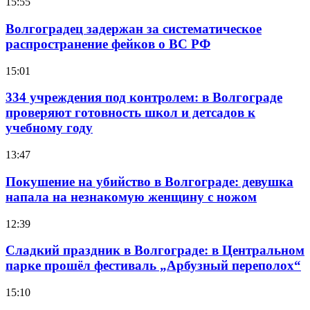
15:55
Волгоградец задержан за систематическое
распространение фейков о ВС РФ
15:01
334 учреждения под контролем: в Волгограде
проверяют готовность школ и детсадов к
учебному году
13:47
Покушение на убийство в Волгограде: девушка
напала на незнакомую женщину с ножом
12:39
Сладкий праздник в Волгограде: в Центральном
парке прошёл фестиваль „Арбузный переполох“
15:10