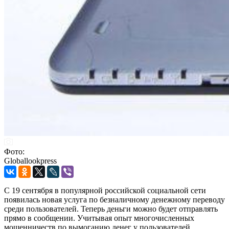
Фото:
Globallookpress
С 19 сентября в популярной российской социальной сети
появилась новая услуга по безналичному денежному переводу
среди пользователей. Теперь деньги можно будет отправлять
прямо в сообщении. Учитывая опыт многочисленных
мошенничеств по вымоганию денег у пользователей,