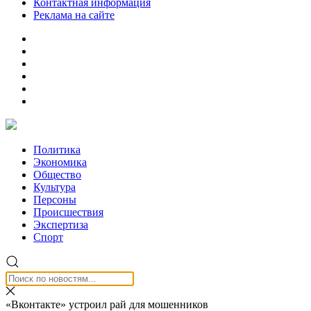
Контактная информация
Реклама на сайте
Политика
Экономика
Общество
Культура
Персоны
Происшествия
Экспертиза
Спорт
«Вконтакте» устроил рай для мошенников