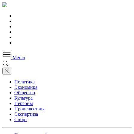
Меню
Политика
Экономика
Общество
Культура
Персоны
Происшествия
Экспертиза
Спорт