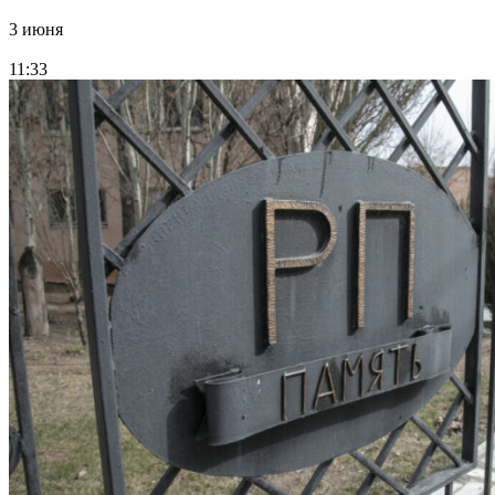
3 июня
11:33