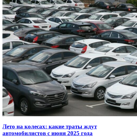
Лето на колесах: какие траты ждут
автомобилистов с июня 2025 года