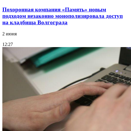
Похоронная компания «Память» новым
подходом незаконно монополизировала доступ
на кладбища Волгограда
2 июня
12:27