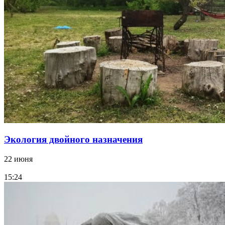
Экология двойного назначения
22 июня
15:24