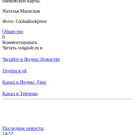
банковской карты.
Наталья Маевская
Фото: Globallookpress
Общество
0
Комментировать
Читать volgasib.ru в
Читайте в Яндекс Новостях
Группа в vk
Канал в Яндекс Дзен
Канал в Telegram
Последние новости:
14:52