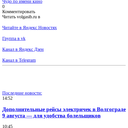
Чудо по имени кино
0
Комментировать
Читать volgasib.ru в
Читайте в Яндекс Новостях
Группа в vk
Канал в Яндекс Дзен
Канал в Telegram
Последние новости:
14:52
Дополнительные рейсы электричек в Волгограде
9 августа — для удобства болельщиков
10:45