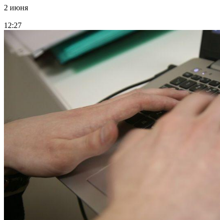
2 июня
12:27