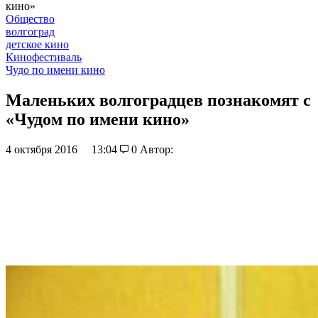
кино»
Общество
волгоград
детское кино
Кинофестиваль
Чудо по имени кино
Маленьких волгоградцев познакомят с
«Чудом по имени кино»
4 октября 2016
13:04
0
Автор: