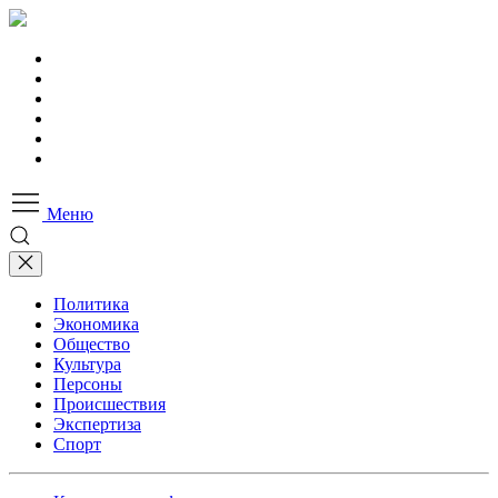
Меню
Политика
Экономика
Общество
Культура
Персоны
Происшествия
Экспертиза
Спорт