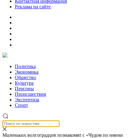
Контактная информация
Реклама на сайте
Политика
Экономика
Общество
Культура
Персоны
Происшествия
Экспертиза
Спорт
Маленьких волгоградцев познакомят с «Чудом по имени