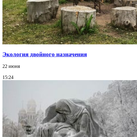
Экология двойного назначения
22 июня
15:24