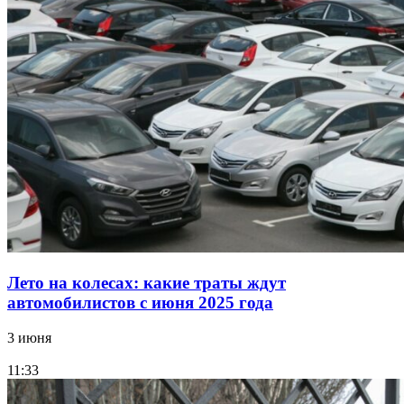
Лето на колесах: какие траты ждут
автомобилистов с июня 2025 года
3 июня
11:33