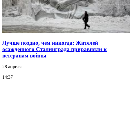
Лучше поздно, чем никогда: Жителей
осажденного Сталинграда приравняли к
ветеранам войны
28 апреля
14:37