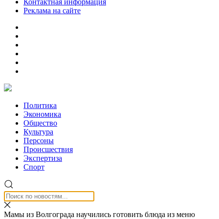
Контактная информация
Реклама на сайте
Политика
Экономика
Общество
Культура
Персоны
Происшествия
Экспертиза
Спорт
Мамы из Волгограда научились готовить блюда из меню