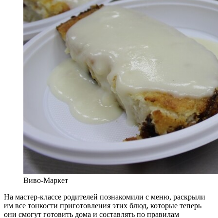
Виво-Маркет
На мастер-классе родителей познакомили с меню, раскрыли
им все тонкости приготовления этих блюд, которые теперь
они смогут готовить дома и составлять по правилам