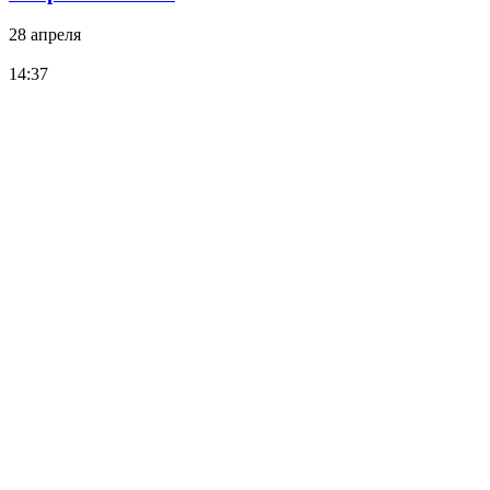
28 апреля
14:37