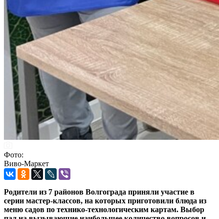
Фото:
Виво-Маркет
Родители из 7 районов Волгограда приняли участие в
серии мастер-классов, на которых приготовили блюда из
меню садов по технико-технологическим картам. Выбор
пал на вызывающие наибольшее количество вопросов и