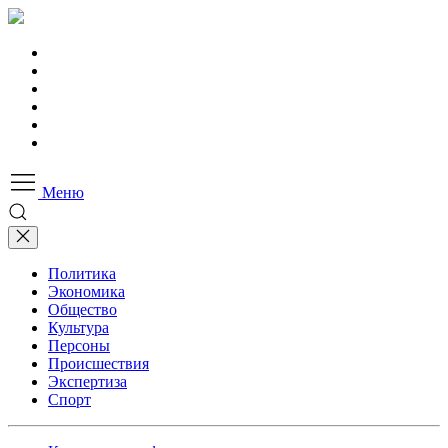
Меню
Политика
Экономика
Общество
Культура
Персоны
Происшествия
Экспертиза
Спорт