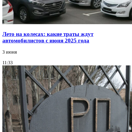
Лето на колесах: какие траты ждут
автомобилистов с июня 2025 года
3 июня
11:33