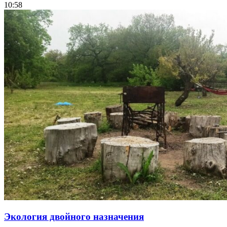
10:58
Экология двойного назначения