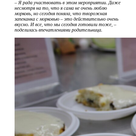
– Я рада участвовать в этом мероприятии. Даже
несмотря на то, что я сама не очень люблю
морковь, но сегодня поняла, что творожная
запеканка с морковью – это действительно очень
вкусно. И все, что мы сегодня готовили тоже, –
поделилась впечатлениями родительница.