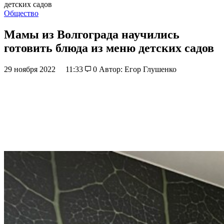
детских садов
Общество
Мамы из Волгограда научились
готовить блюда из меню детских садов
29 ноября 2022
11:33
0
Автор: Егор Глушенко