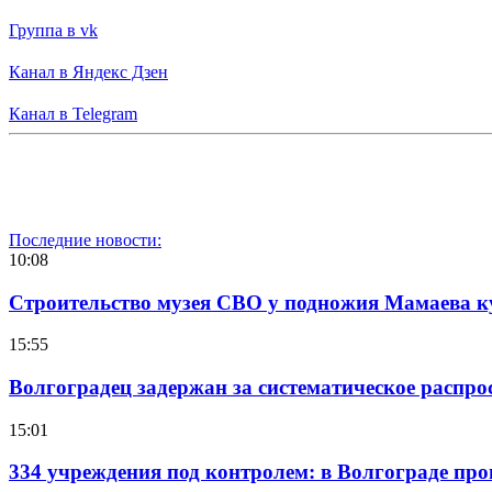
Группа в vk
Канал в Яндекс Дзен
Канал в Telegram
Последние новости:
10:08
Строительство музея СВО у подножия Мамаева 
15:55
Волгоградец задержан за систематическое распр
15:01
334 учреждения под контролем: в Волгограде про