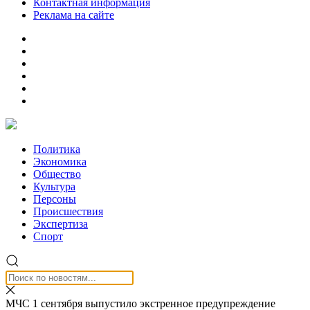
Контактная информация
Реклама на сайте
Политика
Экономика
Общество
Культура
Персоны
Происшествия
Экспертиза
Спорт
МЧС 1 сентября выпустило экстренное предупреждение