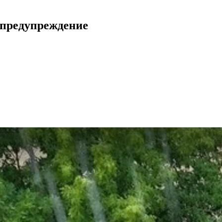
 предупреждение