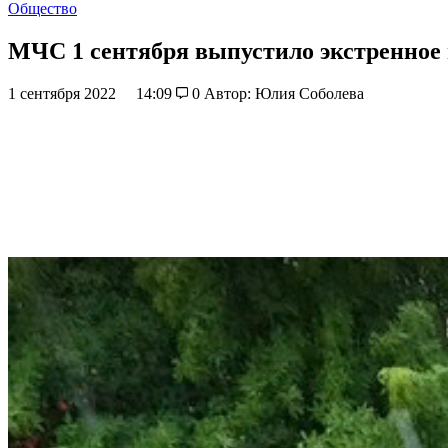
Общество
МЧС 1 сентября выпустило экстренное
1 сентября 2022
14:09
0
Автор: Юлия Соболева