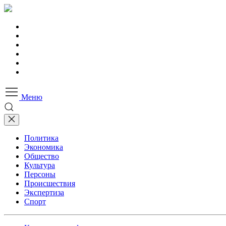
Меню
Политика
Экономика
Общество
Культура
Персоны
Происшествия
Экспертиза
Спорт