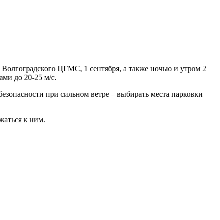
Волгоградского ЦГМС, 1 сентября, а также ночью и утром 2
ми до 20-25 м/с.
езопасности при сильном ветре – выбирать места парковки
аться к ним.