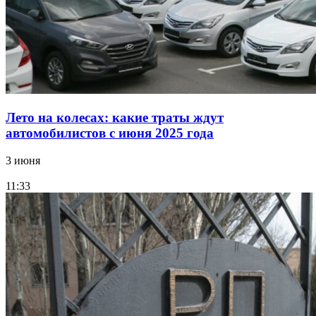
Лето на колесах: какие траты ждут
автомобилистов с июня 2025 года
3 июня
11:33