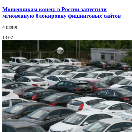
Мошенникам конец: в России запустили
мгновенную блокировку фишинговых сайтов
4 июня
13:07