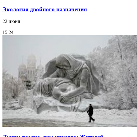
Экология двойного назначения
22 июня
15:24