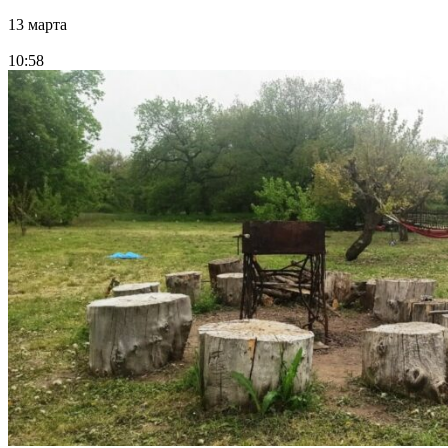
13 марта
10:58