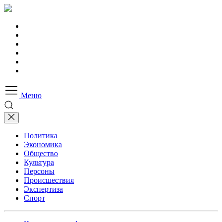
Меню
Политика
Экономика
Общество
Культура
Персоны
Происшествия
Экспертиза
Спорт