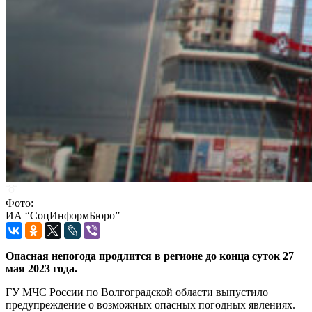
Фото:
ИА “СоцИнформБюро”
Опасная непогода продлится в регионе до конца суток 27
мая 2023 года.
ГУ МЧС России по Волгоградской области выпустило
предупреждение о возможных опасных погодных явлениях.