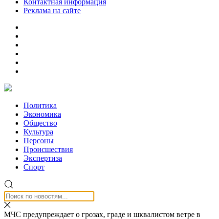
Контактная информация
Реклама на сайте
Политика
Экономика
Общество
Культура
Персоны
Происшествия
Экспертиза
Спорт
МЧС предупреждает о грозах, граде и шквалистом ветре в