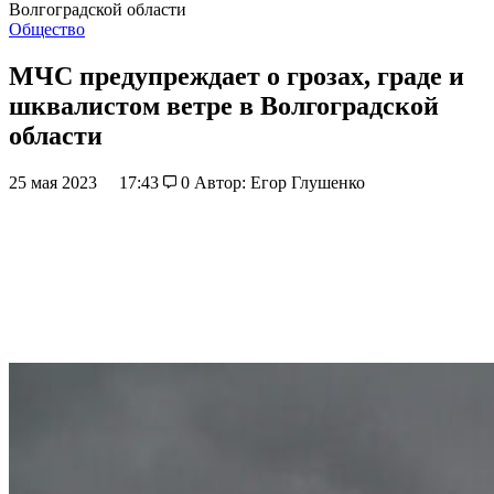
Волгоградской области
Общество
МЧС предупреждает о грозах, граде и
шквалистом ветре в Волгоградской
области
25 мая 2023
17:43
0
Автор: Егор Глушенко