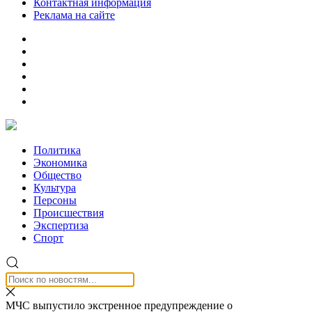
Контактная информация
Реклама на сайте
Политика
Экономика
Общество
Культура
Персоны
Происшествия
Экспертиза
Спорт
МЧС выпустило экстренное предупреждение о