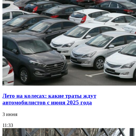
Лето на колесах: какие траты ждут
автомобилистов с июня 2025 года
3 июня
11:33