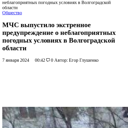
неблагоприятных погодных условиях в Волгоградской
области
Общество
МЧС выпустило экстренное
предупреждение о неблагоприятных
погодных условиях в Волгоградской
области
7 января 2024
00:42
0
Автор: Егор Глушенко