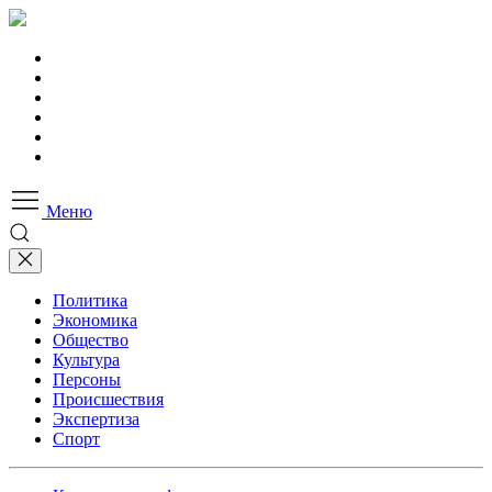
Меню
Политика
Экономика
Общество
Культура
Персоны
Происшествия
Экспертиза
Спорт