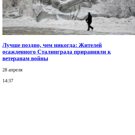
Лучше поздно, чем никогда: Жителей
осажденного Сталинграда приравняли к
ветеранам войны
28 апреля
14:37