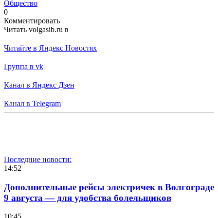
Общество
0
Комментировать
Читать volgasib.ru в
Читайте в Яндекс Новостях
Группа в vk
Канал в Яндекс Дзен
Канал в Telegram
Последние новости:
14:52
Дополнительные рейсы электричек в Волгограде
9 августа — для удобства болельщиков
10:45