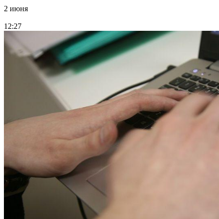
2 июня
12:27