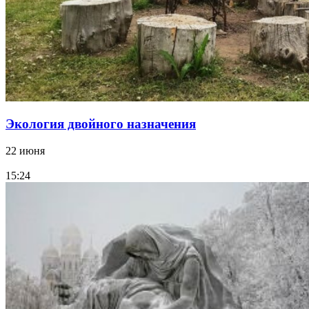
Экология двойного назначения
22 июня
15:24