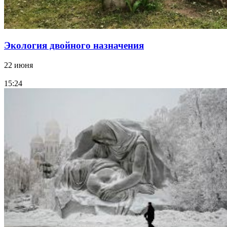
Экология двойного назначения
22 июня
15:24