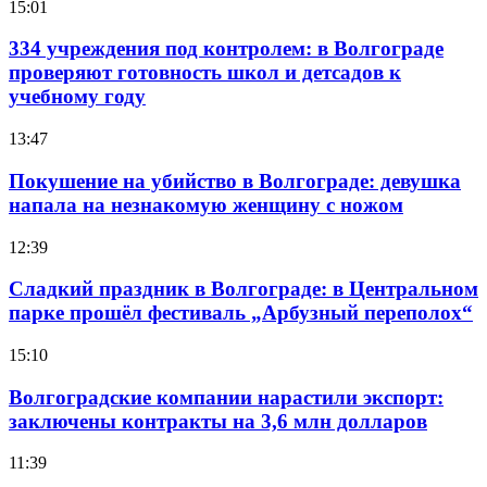
15:01
334 учреждения под контролем: в Волгограде
проверяют готовность школ и детсадов к
учебному году
13:47
Покушение на убийство в Волгограде: девушка
напала на незнакомую женщину с ножом
12:39
Сладкий праздник в Волгограде: в Центральном
парке прошёл фестиваль „Арбузный переполох“
15:10
Волгоградские компании нарастили экспорт:
заключены контракты на 3,6 млн долларов
11:39