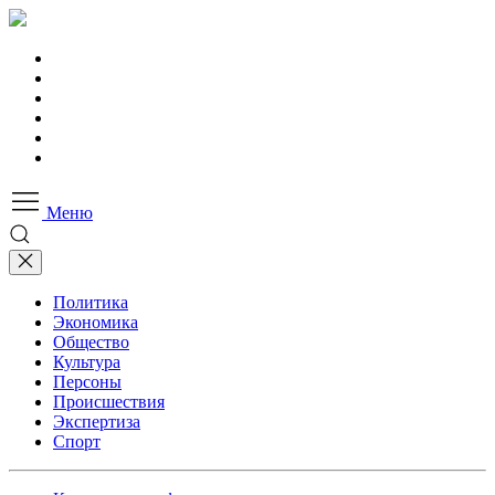
Меню
Политика
Экономика
Общество
Культура
Персоны
Происшествия
Экспертиза
Спорт