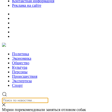
Контактная информация
Реклама на сайте
Политика
Экономика
Общество
Культура
Персоны
Происшествия
Экспертиза
Спорт
Мэрии порекомендовали заняться отловом собак