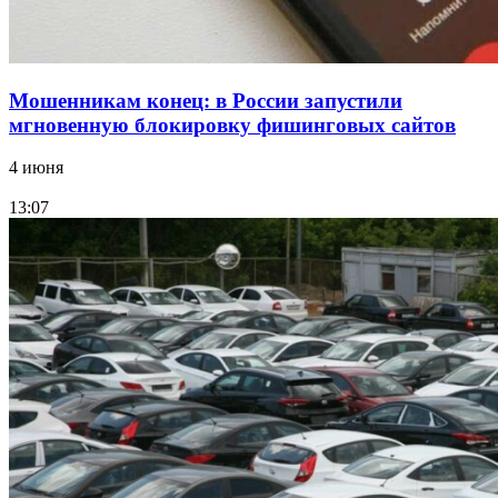
Мошенникам конец: в России запустили
мгновенную блокировку фишинговых сайтов
4 июня
13:07