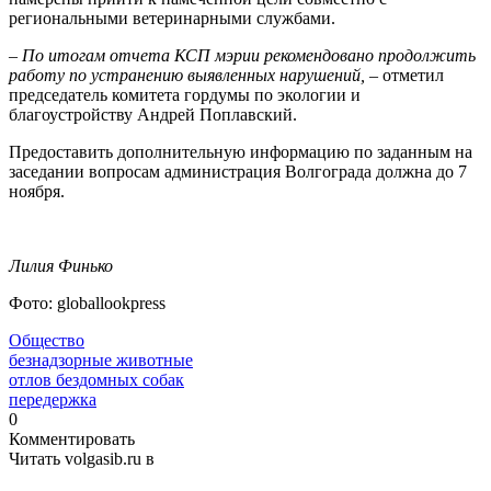
региональными ветеринарными службами.
– По итогам отчета КСП мэрии рекомендовано продолжить
работу по устранению выявленных нарушений,
– отметил
председатель комитета гордумы по экологии и
благоустройству Андрей Поплавский.
Предоставить дополнительную информацию по заданным на
заседании вопросам администрация Волгограда должна до 7
ноября.
Лилия Финько
Фото: globallookpress
Общество
безнадзорные животные
отлов бездомных собак
передержка
0
Комментировать
Читать volgasib.ru в