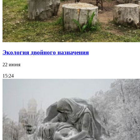
Экология двойного назначения
22 июня
15:24