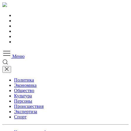
Меню
Политика
Экономика
Общество
Культура
Персоны
Происшествия
Экспертиза
Спорт