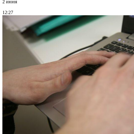
2 июня
12:27