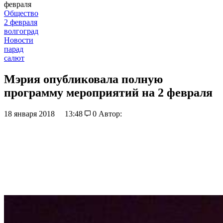
февраля
Общество
2 февраля
волгоград
Новости
парад
салют
Мэрия опубликовала полную
программу мероприятий на 2 февраля
18 января 2018
13:48
0
Автор: