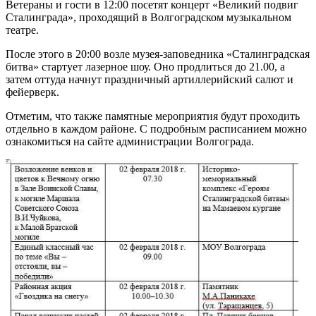
Ветераны и гости в 12:00 посетят концерт «Великий подвиг
Сталинграда», проходящий в Волгоградском музыкальном
театре.
После этого в 20:00 возле музея-заповедника «Сталинградская
битва» стартует лазерное шоу. Оно продлиться до 21.00, а
затем оттуда начнут праздничный артиллерийский салют и
фейерверк.
Отметим, что также памятные мероприятия будут проходить
отдельно в каждом районе. С подробным расписанием можно
ознакомиться на сайте администрации Волгограда.