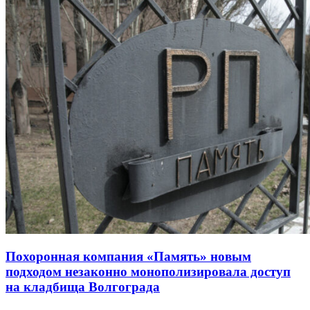
Похоронная компания «Память» новым
подходом незаконно монополизировала доступ
на кладбища Волгограда