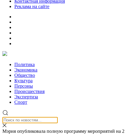
Контактная информация
Реклама на сайте
Политика
Экономика
Общество
Культура
Персоны
Происшествия
Экспертиза
Спорт
Мэрия опубликовала полную программу мероприятий на 2