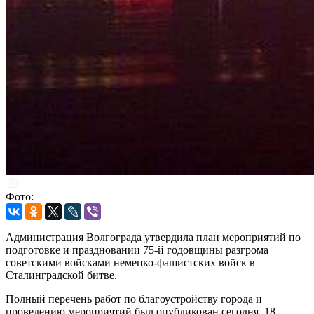
Фото:
Администрация Волгограда утвердила план мероприятий по
подготовке и праздновании 75-й годовщины разгрома
советскими войсками немецко-фашистских войск в
Сталинградской битве.
Полный перечень работ по благоустройству города и
проведению мероприятий был опубликован сегодня, 18