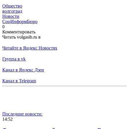
Общество
волгоград
Новости
СоцИнформБюро
0
Комментировать
Читать volgasib.ru в
Читайте в Яндекс Новостях
Группа в vk
Канал в Яндекс Дзен
Канал в Telegram
Последние новости:
14:52