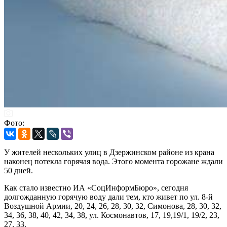
Фото:
У жителей нескольких улиц в Дзержинском районе из крана
наконец потекла горячая вода. Этого момента горожане ждали
50 дней.
Как стало известно ИА «СоцИнформБюро», сегодня
долгожданную горячую воду дали тем, кто живет по ул. 8-й
Воздушной Армии, 20, 24, 26, 28, 30, 32, Симонова, 28, 30, 32,
34, 36, 38, 40, 42, 34, 38, ул. Космонавтов, 17, 19,19/1, 19/2, 23,
27, 33.