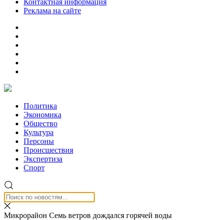
Контактная информация
Реклама на сайте
Политика
Экономика
Общество
Культура
Персоны
Происшествия
Экспертиза
Спорт
Микрорайон Семь ветров дождался горячей воды