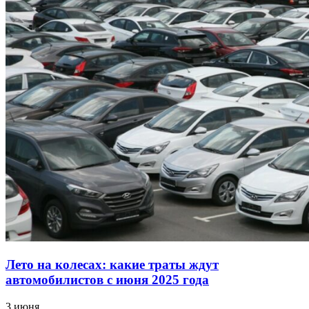
Лето на колесах: какие траты ждут
автомобилистов с июня 2025 года
3 июня