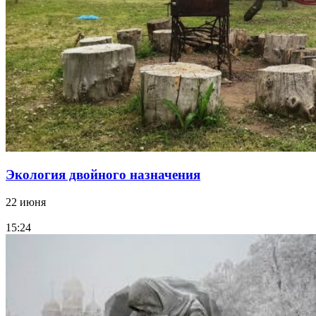
Экология двойного назначения
22 июня
15:24