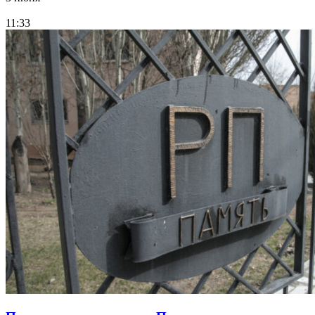
11:33