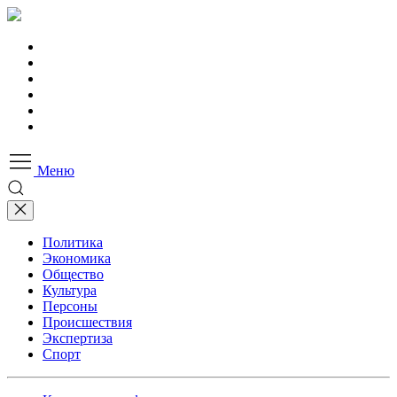
Меню
Политика
Экономика
Общество
Культура
Персоны
Происшествия
Экспертиза
Спорт