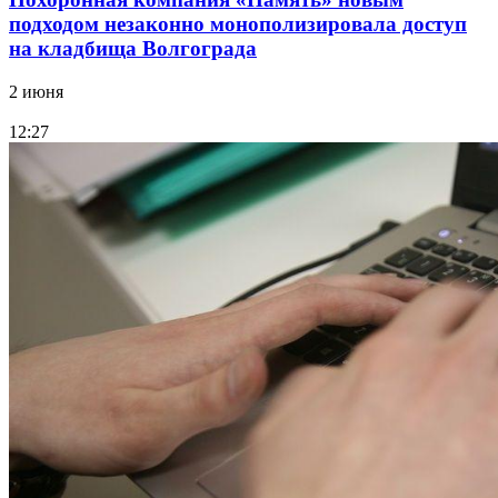
подходом незаконно монополизировала доступ
на кладбища Волгограда
2 июня
12:27