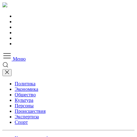
Меню
Политика
Экономика
Общество
Культура
Персоны
Происшествия
Экспертиза
Спорт