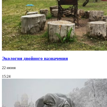
Экология двойного назначения
22 июня
15:24