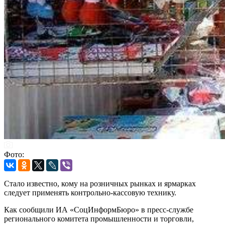
Фото:
Стало известно, кому на розничных рынках и ярмарках
следует применять контрольно-кассовую технику.
Как сообщили ИА «СоцИнформБюро» в пресс-службе
регионального комитета промышленности и торговли,