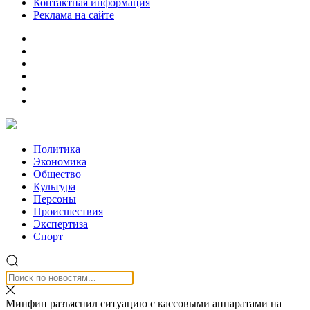
Контактная информация
Реклама на сайте
Политика
Экономика
Общество
Культура
Персоны
Происшествия
Экспертиза
Спорт
Минфин разъяснил ситуацию с кассовыми аппаратами на