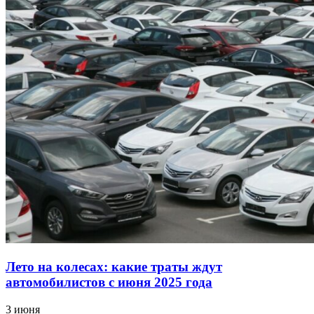
Лето на колесах: какие траты ждут
автомобилистов с июня 2025 года
3 июня