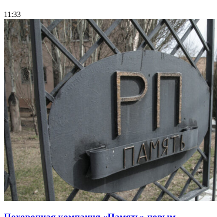
11:33
Похоронная компания «Память» новым