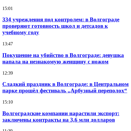
15:01
334 учреждения под контролем: в Волгограде
проверяют готовность школ и детсадов к
учебному году
13:47
Покушение на убийство в Волгограде: девушка
напала на незнакомую женщину с ножом
12:39
Сладкий праздник в Волгограде: в Центральном
парке прошёл фестиваль „Арбузный переполох“
15:10
Волгоградские компании нарастили экспорт:
заключены контракты на 3,6 млн долларов
11:39