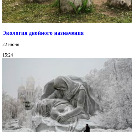
Экология двойного назначения
22 июня
15:24