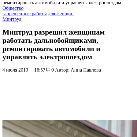
ремонтировать автомобили и управлять электропоездом
Общество
запрещенные работы для женщин
Минтруд
Минтруд разрешил женщинам
работать дальнобойщиками,
ремонтировать автомобили и
управлять электропоездом
4 июля 2019
16:57
0
Автор: Анна Павлова