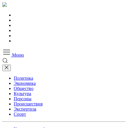
Меню
Политика
Экономика
Общество
Культура
Персоны
Происшествия
Экспертиза
Спорт