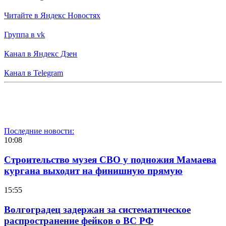
Читайте в Яндекс Новостях
Группа в vk
Канал в Яндекс Дзен
Канал в Telegram
Последние новости:
10:08
Строительство музея СВО у подножия Мамаева
кургана выходит на финишную прямую
15:55
Волгоградец задержан за систематическое
распространение фейков о ВС РФ