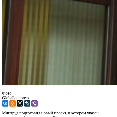
Фото:
Globallookpress
Минтруд подготовил новый проект, в котором указан