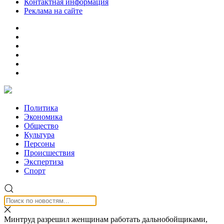
Контактная информация
Реклама на сайте
Политика
Экономика
Общество
Культура
Персоны
Происшествия
Экспертиза
Спорт
Минтруд разрешил женщинам работать дальнобойщиками,