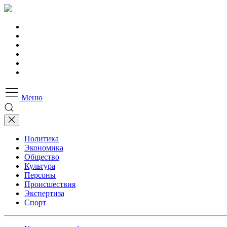
Меню
Политика
Экономика
Общество
Культура
Персоны
Происшествия
Экспертиза
Спорт