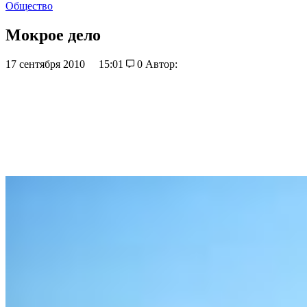
Общество
Мокрое дело
17 сентября 2010
15:01
0
Автор: