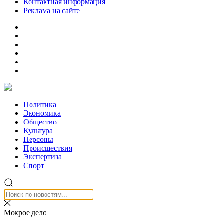
Контактная информация
Реклама на сайте
Политика
Экономика
Общество
Культура
Персоны
Происшествия
Экспертиза
Спорт
Мокрое дело