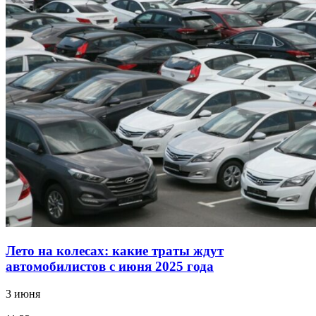
Лето на колесах: какие траты ждут
автомобилистов с июня 2025 года
3 июня