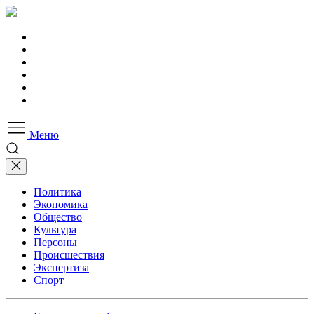
Меню
Политика
Экономика
Общество
Культура
Персоны
Происшествия
Экспертиза
Спорт