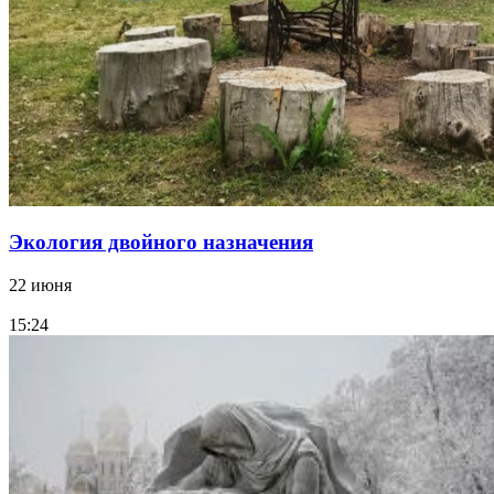
Экология двойного назначения
22 июня
15:24