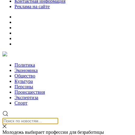
Контактная информация
Реклама на сайте
Политика
Экономика
Общество
Культура
Персоны
Происшествия
Экспертиза
Спорт
Молодежь выбирает профессии для безработицы