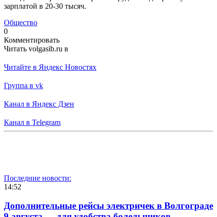
зарплатой в 20-30 тысяч.
Общество
0
Комментировать
Читать volgasib.ru в
Читайте в Яндекс Новостях
Группа в vk
Канал в Яндекс Дзен
Канал в Telegram
Последние новости:
14:52
Дополнительные рейсы электричек в Волгограде
9 августа — для удобства болельщиков