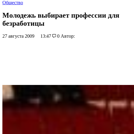
Общество
Молодежь выбирает профессии для
безработицы
27 августа 2009
13:47
0
Автор: