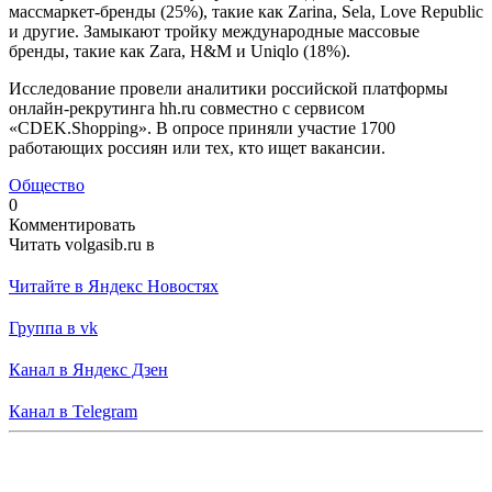
массмаркет-бренды (25%), такие как Zarina, Sela, Love Republic
и другие. Замыкают тройку международные массовые
бренды, такие как Zara, H&M и Uniqlo (18%).
Исследование провели аналитики российской платформы
онлайн-рекрутинга hh.ru совместно с сервисом
«CDEK.Shopping». В опросе приняли участие 1700
работающих россиян или тех, кто ищет вакансии.
Общество
0
Комментировать
Читать volgasib.ru в
Читайте в Яндекс Новостях
Группа в vk
Канал в Яндекс Дзен
Канал в Telegram