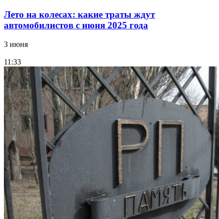
Лето на колесах: какие траты ждут
автомобилистов с июня 2025 года
3 июня
11:33