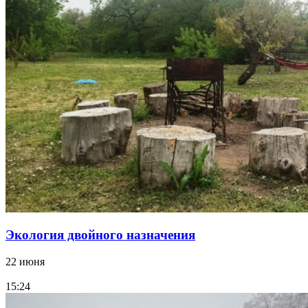
Экология двойного назначения
22 июня
15:24