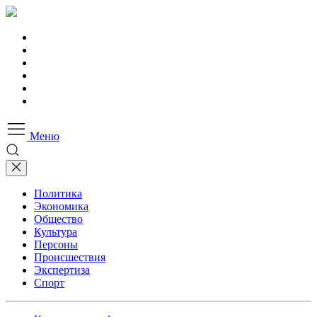
Меню
Политика
Экономика
Общество
Культура
Персоны
Происшествия
Экспертиза
Спорт