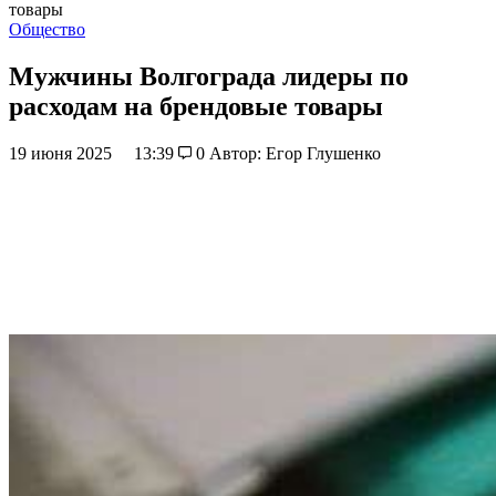
товары
Общество
Мужчины Волгограда лидеры по
расходам на брендовые товары
19 июня 2025
13:39
0
Автор: Егор Глушенко