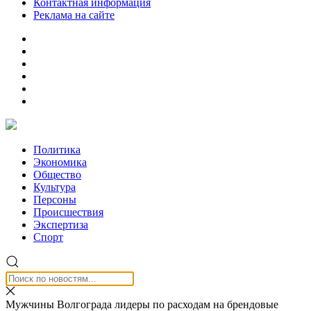
Контактная информация
Реклама на сайте
Политика
Экономика
Общество
Культура
Персоны
Происшествия
Экспертиза
Спорт
Мужчины Волгограда лидеры по расходам на брендовые