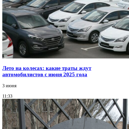
Лето на колесах: какие траты ждут
автомобилистов с июня 2025 года
3 июня
11:33