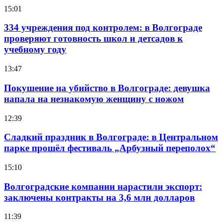
15:01
334 учреждения под контролем: в Волгограде
проверяют готовность школ и детсадов к
учебному году
13:47
Покушение на убийство в Волгограде: девушка
напала на незнакомую женщину с ножом
12:39
Сладкий праздник в Волгограде: в Центральном
парке прошёл фестиваль „Арбузный переполох“
15:10
Волгоградские компании нарастили экспорт:
заключены контракты на 3,6 млн долларов
11:39