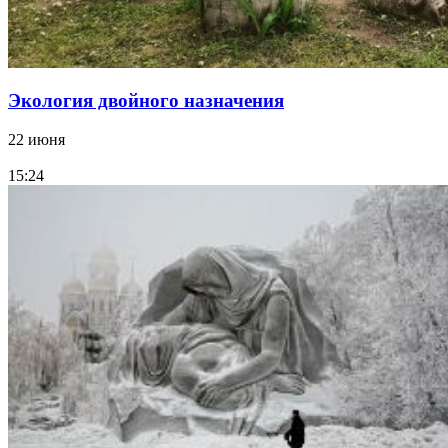
Экология двойного назначения
22 июня
15:24