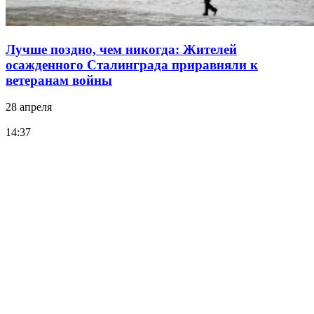
Лучше поздно, чем никогда: Жителей
осажденного Сталинграда приравняли к
ветеранам войны
28 апреля
14:37