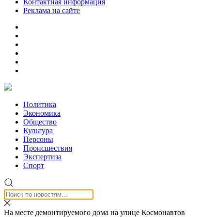
Контактная информация
Реклама на сайте
Политика
Экономика
Общество
Культура
Персоны
Происшествия
Экспертиза
Спорт
На месте демонтируемого дома на улице Космонавтов