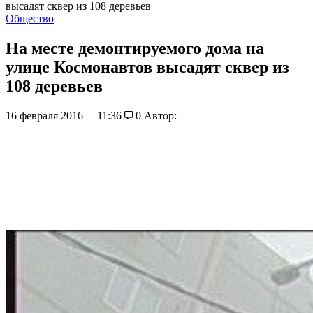
высадят сквер из 108 деревьев
Общество
На месте демонтируемого дома на
улице Космонавтов высадят сквер из
108 деревьев
16 февраля 2016
11:36
0
Автор: