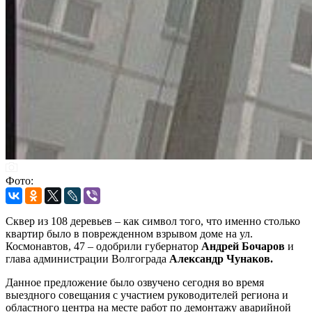
Фото:
Сквер из 108 деревьев – как символ того, что именно столько
квартир было в поврежденном взрывом доме на ул.
Космонавтов, 47 – одобрили губернатор
Андрей Бочаров
и
глава администрации Волгограда
Александр Чунаков.
Данное предложение было озвучено сегодня во время
выездного совещания с участием руководителей региона и
областного центра на месте работ по демонтажу аварийной