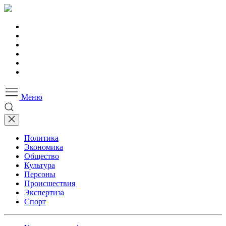
Меню
Политика
Экономика
Общество
Культура
Персоны
Происшествия
Экспертиза
Спорт