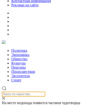
Контактная информация
Реклама на сайте
Политика
Экономика
Общество
Культура
Персоны
Происшествия
Экспертиза
Спорт
На месте водопада появится часовня чудотворца