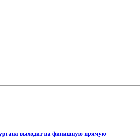
кургана выходит на финишную прямую