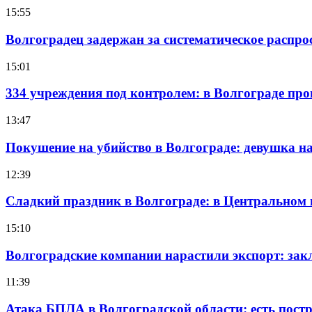
15:55
Волгоградец задержан за систематическое распр
15:01
334 учреждения под контролем: в Волгограде про
13:47
Покушение на убийство в Волгограде: девушка 
12:39
Сладкий праздник в Волгограде: в Центральном
15:10
Волгоградские компании нарастили экспорт: зак
11:39
Атака БПЛА в Волгоградской области: есть пос