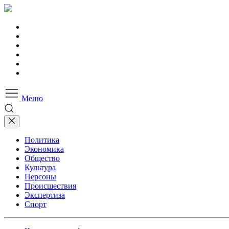
Меню
Политика
Экономика
Общество
Культура
Персоны
Происшествия
Экспертиза
Спорт