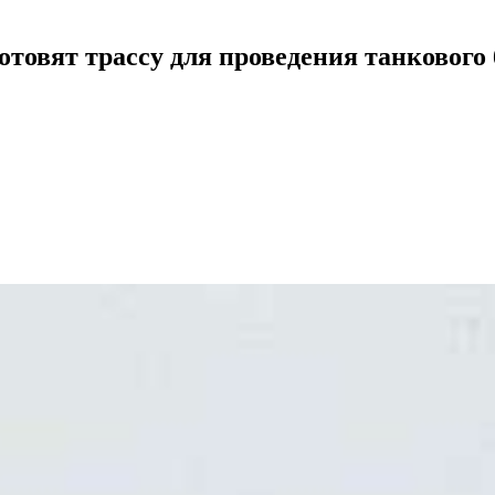
овят трассу для проведения танкового 