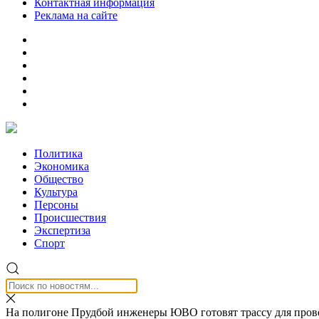
Контактная информация
Реклама на сайте
Политика
Экономика
Общество
Культура
Персоны
Происшествия
Экспертиза
Спорт
На полигоне Прудбой инженеры ЮВО готовят трассу для прове