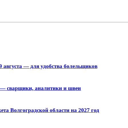
9 августа — для удобства болельщиков
 — сварщики, аналитики и швеи
та Волгоградской области на 2027 год