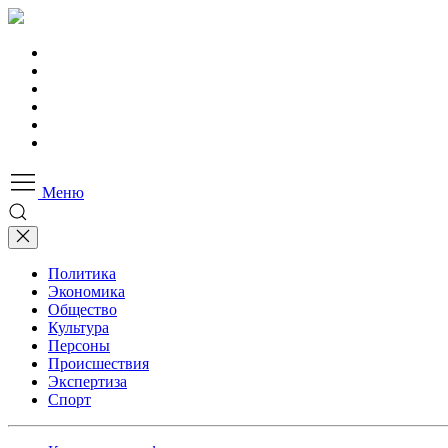
Меню
Политика
Экономика
Общество
Культура
Персоны
Происшествия
Экспертиза
Спорт