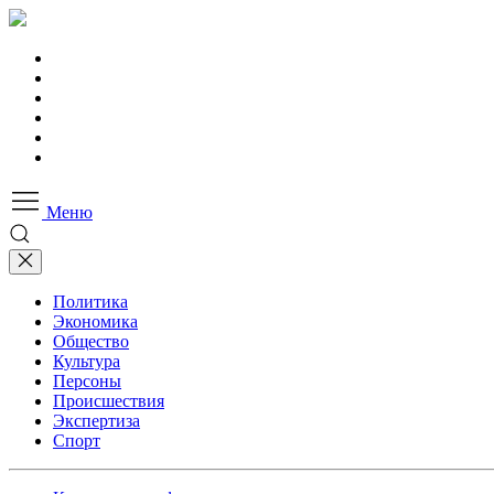
Меню
Политика
Экономика
Общество
Культура
Персоны
Происшествия
Экспертиза
Спорт