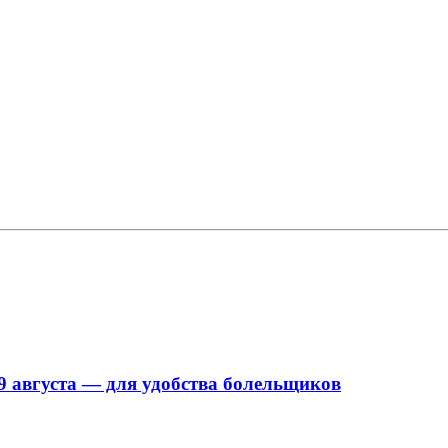
9 августа — для удобства болельщиков