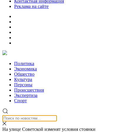
Контактная информация
Реклама на сайте
Политика
Экономика
Общество
Культура
Персоны
Происшествия
Экспертиза
Спорт
На улице Советской изменят условия стоянки