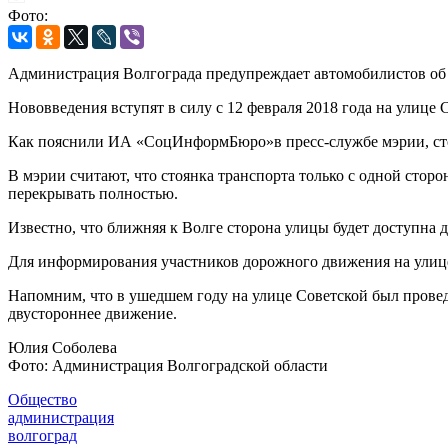
Фото:
Администрация Волгограда предупреждает автомобилистов об 
Нововведения вступят в силу с 12 февраля 2018 года на улице
Как пояснили ИА «СоцИнформБюро»в пресс-службе мэрии, стоя
В мэрии считают, что стоянка транспорта только с одной стор
перекрывать полностью.
Известно, что ближняя к Волге сторона улицы будет доступна 
Для информирования участников дорожного движения на улиц
Напомним, что в ушедшем году на улице Советской был прове
двустороннее движение.
Юлия Соболева
Фото: Администрация Волгоградской области
Общество
администрация
волгоград