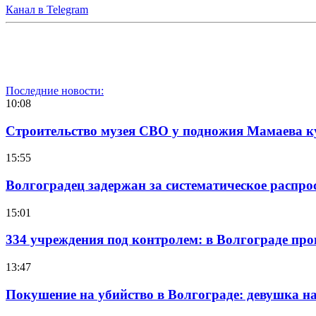
Канал в Telegram
Последние новости:
10:08
Строительство музея СВО у подножия Мамаева 
15:55
Волгоградец задержан за систематическое распр
15:01
334 учреждения под контролем: в Волгограде про
13:47
Покушение на убийство в Волгограде: девушка 