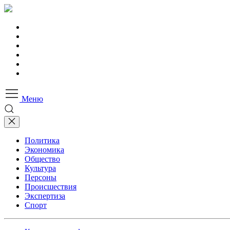
Меню
Политика
Экономика
Общество
Культура
Персоны
Происшествия
Экспертиза
Спорт