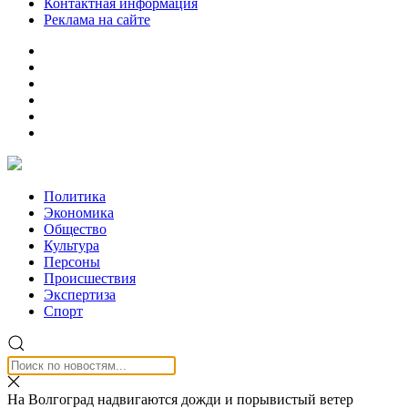
Контактная информация
Реклама на сайте
Политика
Экономика
Общество
Культура
Персоны
Происшествия
Экспертиза
Спорт
На Волгоград надвигаются дожди и порывистый ветер