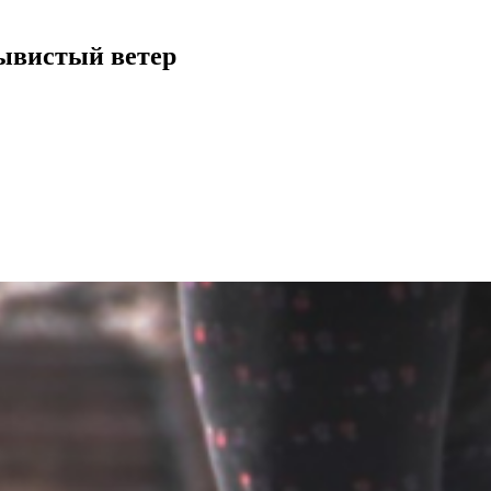
рывистый ветер