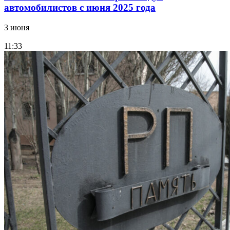
автомобилистов с июня 2025 года
3 июня
11:33