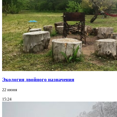
Экология двойного назначения
22 июня
15:24