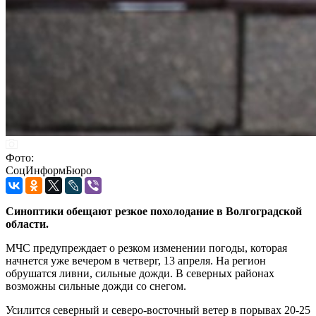
Фото:
СоцИнформБюро
Синоптики обещают резкое похолодание в Волгоградской
области.
МЧС предупреждает о резком изменении погоды, которая
начнется уже вечером в четверг, 13 апреля. На регион
обрушатся ливни, сильные дожди. В северных районах
возможны сильные дожди со снегом.
Усилится северный и северо-восточный ветер в порывах 20-25