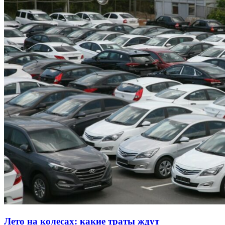
Лето на колесах: какие траты ждут