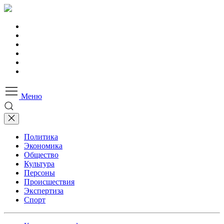
Меню
Политика
Экономика
Общество
Культура
Персоны
Происшествия
Экспертиза
Спорт