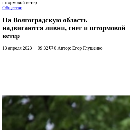
штормовой ветер
Общество
На Волгоградскую область
надвигаются ливни, снег и штормовой
ветер
13 апреля 2023
09:32
0
Автор: Егор Глушенко