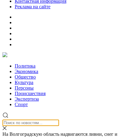
Контактная информация
Реклама на сайте
Политика
Экономика
Общество
Культура
Персоны
Происшествия
Экспертиза
Спорт
На Волгоградскую область надвигаются ливни, снег и