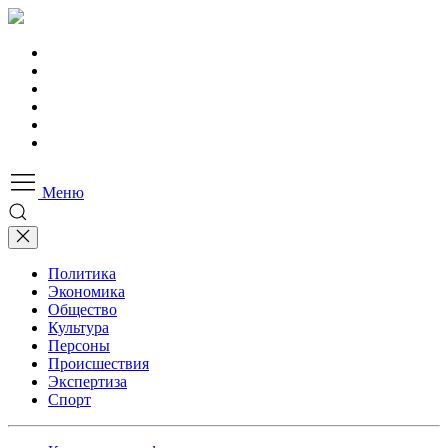
Меню
Политика
Экономика
Общество
Культура
Персоны
Происшествия
Экспертиза
Спорт