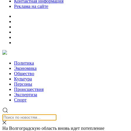
Контактная информация
Реклама на сайте
Политика
Экономика
Общество
Культура
Персоны
Происшествия
Экспертиза
Спорт
На Волгоградскую область вновь идет потепление