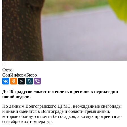
Фото:
СоцИнформБюро
До 19 градусов может потеплеть в регионе в первые дни
новой недели.
По данным Волгоградского ЦГМС, неожиданные снегопады
и ливни сменятся в Волгограде и области тремя днями,
которые обойдутся почти без осадков, а воздух прогреется до
сентябрьских температур.