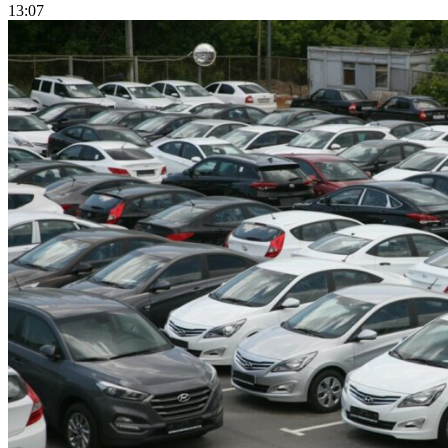
13:07