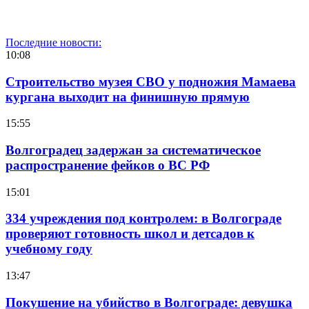
Последние новости:
10:08
Строительство музея СВО у подножия Мамаева
кургана выходит на финишную прямую
15:55
Волгоградец задержан за систематическое
распространение фейков о ВС РФ
15:01
334 учреждения под контролем: в Волгограде
проверяют готовность школ и детсадов к
учебному году
13:47
Покушение на убийство в Волгограде: девушка