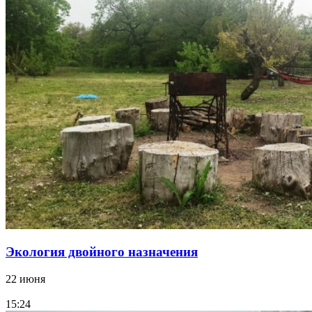
Экология двойного назначения
22 июня
15:24