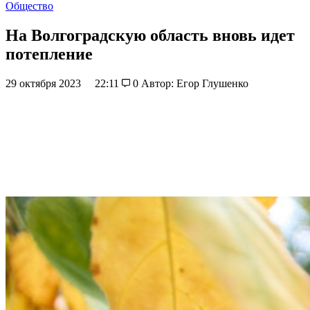
Общество
На Волгоградскую область вновь идет
потепление
29 октября 2023
22:11
0
Автор: Егор Глушенко