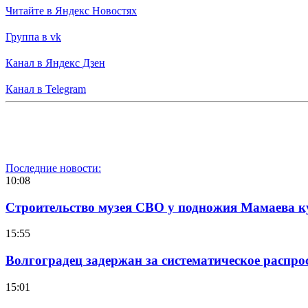
Читайте в Яндекс Новостях
Группа в vk
Канал в Яндекс Дзен
Канал в Telegram
Последние новости:
10:08
Строительство музея СВО у подножия Мамаева 
15:55
Волгоградец задержан за систематическое распр
15:01