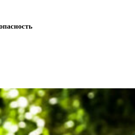
 опасность