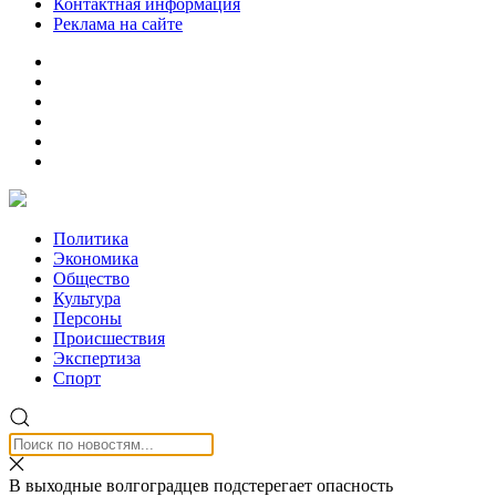
Контактная информация
Реклама на сайте
Политика
Экономика
Общество
Культура
Персоны
Происшествия
Экспертиза
Спорт
В выходные волгоградцев подстерегает опасность