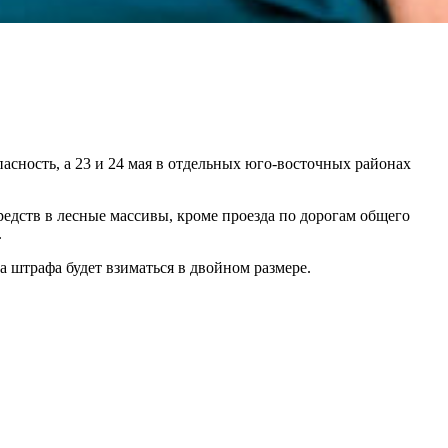
асность, а 23 и 24 мая в отдельных юго-восточных районах
едств в лесные массивы, кроме проезда по дорогам общего
.
штрафа будет взиматься в двойном размере.