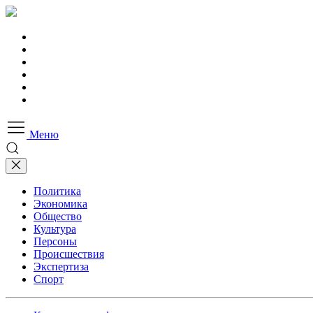
Меню
Политика
Экономика
Общество
Культура
Персоны
Происшествия
Экспертиза
Спорт