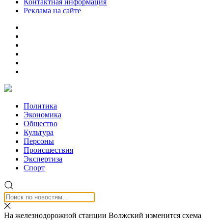
Контактная информация
Реклама на сайте
Политика
Экономика
Общество
Культура
Персоны
Происшествия
Экспертиза
Спорт
На железнодорожной станции Волжский изменится схема