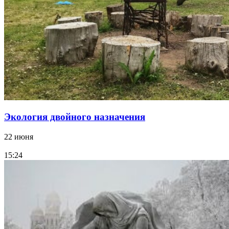
Экология двойного назначения
22 июня
15:24