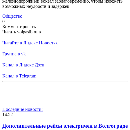
железнодорожный вокзал заблаговременно, чтобы избежать
возможных неудобств и задержек.
Общество
0
Комментировать
Читать volgasib.ru в
Читайте в Яндекс Новостях
Группа в vk
Канал в Яндекс Дзен
Канал в Telegram
Последние новости:
14:52
Дополнительные рейсы электричек в Волгограде