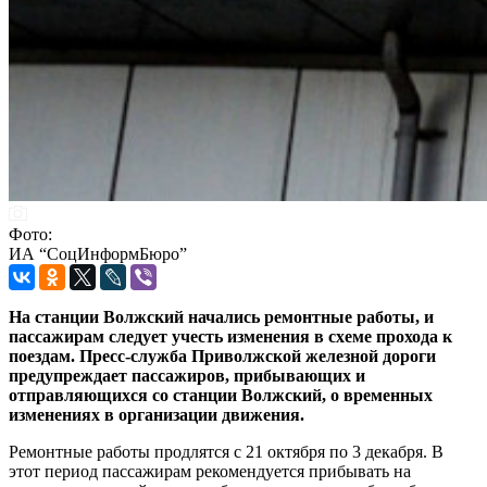
Фото:
ИА “СоцИнформБюро”
На станции Волжский начались ремонтные работы, и
пассажирам следует учесть изменения в схеме прохода к
поездам. Пресс-служба Приволжской железной дороги
предупреждает пассажиров, прибывающих и
отправляющихся со станции Волжский, о временных
изменениях в организации движения.
Ремонтные работы продлятся с 21 октября по 3 декабря. В
этот период пассажирам рекомендуется прибывать на