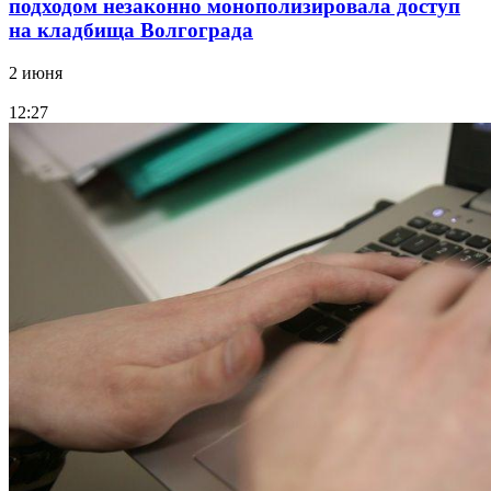
подходом незаконно монополизировала доступ
на кладбища Волгограда
2 июня
12:27