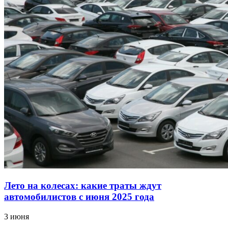
Лето на колесах: какие траты ждут
автомобилистов с июня 2025 года
3 июня