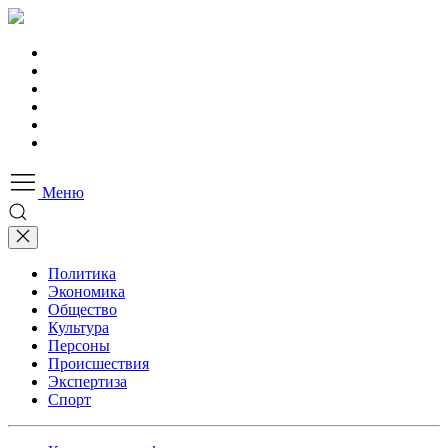
Меню
Политика
Экономика
Общество
Культура
Персоны
Происшествия
Экспертиза
Спорт