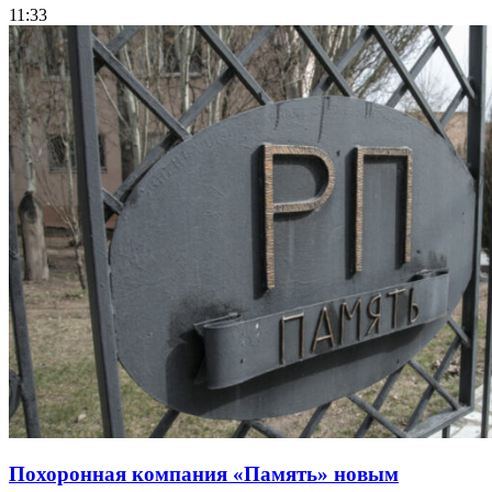
11:33
Похоронная компания «Память» новым