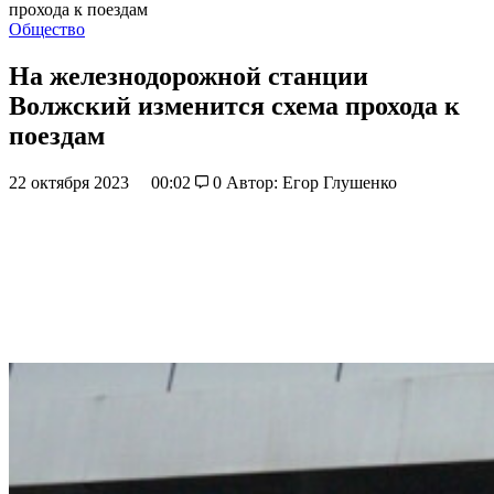
прохода к поездам
Общество
На железнодорожной станции
Волжский изменится схема прохода к
поездам
22 октября 2023
00:02
0
Автор: Егор Глушенко