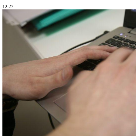
12:27