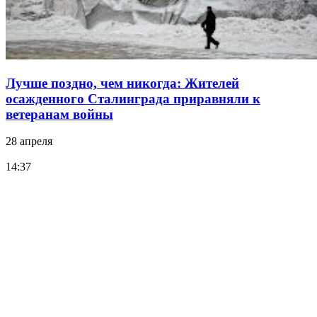
Лучше поздно, чем никогда: Жителей
осажденного Сталинграда приравняли к
ветеранам войны
28 апреля
14:37