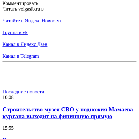
Комментировать
Читать volgasib.ru в
Читайте в Яндекс Новостях
Группа в vk
Канал в Яндекс Дзен
Канал в Telegram
Последние новости:
10:08
Строительство музея СВО у подножия Мамаева
кургана выходит на финишную прямую
15:55