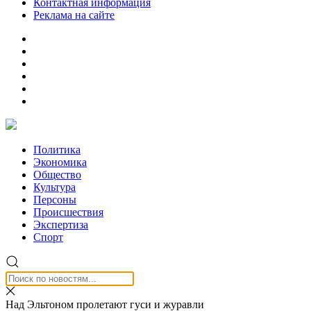
Контактная информация
Реклама на сайте
Политика
Экономика
Общество
Культура
Персоны
Происшествия
Экспертиза
Спорт
Над Эльтоном пролетают гуси и журавли