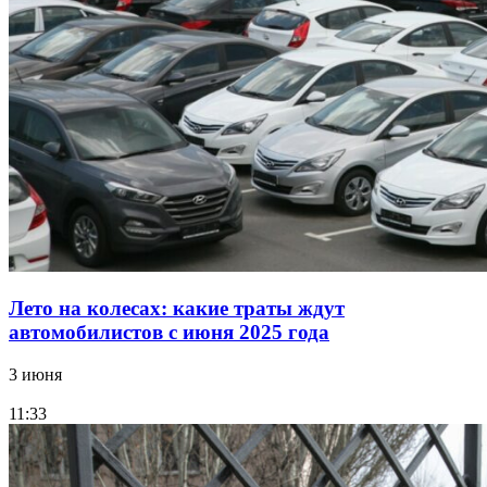
Лето на колесах: какие траты ждут
автомобилистов с июня 2025 года
3 июня
11:33