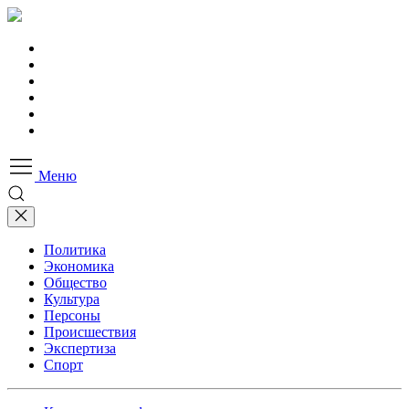
Меню
Политика
Экономика
Общество
Культура
Персоны
Происшествия
Экспертиза
Спорт