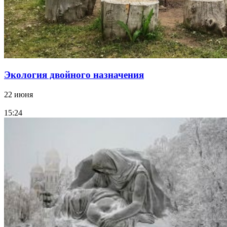
Экология двойного назначения
22 июня
15:24