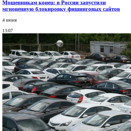
Мошенникам конец: в России запустили
мгновенную блокировку фишинговых сайтов
4 июня
13:07