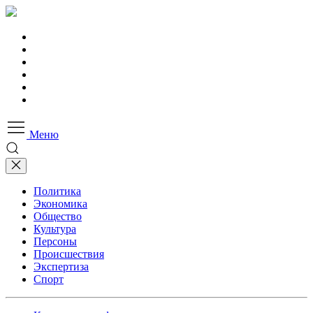
Меню
Политика
Экономика
Общество
Культура
Персоны
Происшествия
Экспертиза
Спорт