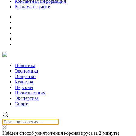
Контактная информация
Реклама на сайте
Политика
Экономика
Общество
Культура
Персоны
Происшествия
Экспертиза
Спорт
Найден способ уничтожения коронавируса за 2 минуты