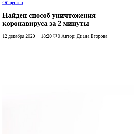
Общество
Найден способ уничтожения
коронавируса за 2 минуты
12 декабря 2020
18:20
0
Автор: Диана Егорова