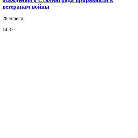
ветеранам войны
28 апреля
14:37