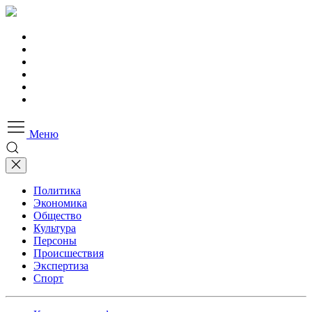
Меню
Политика
Экономика
Общество
Культура
Персоны
Происшествия
Экспертиза
Спорт