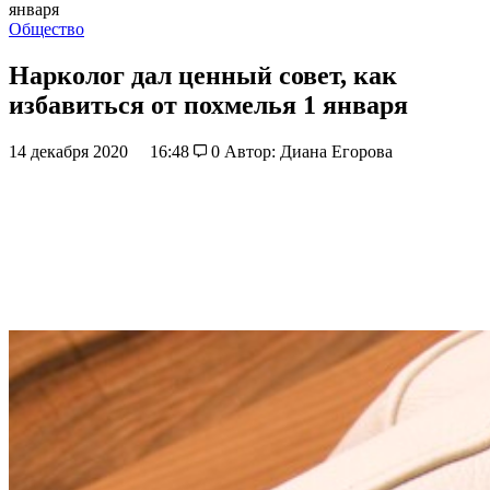
января
Общество
Нарколог дал ценный совет, как
избавиться от похмелья 1 января
14 декабря 2020
16:48
0
Автор: Диана Егорова