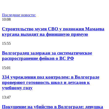
Последние новости:
10:08
Строительство музея СВО у подножия Мамаева
кургана выходит на финишную прямую
15:55
Волгоградец задержан за систематическое
распространение фейков о ВС РФ
15:01
334 учреждения под контролем: в Волгограде
проверяют готовность школ и детсадов к
учебному году
13:47
Покушение на убийство в Волгограде: девушка