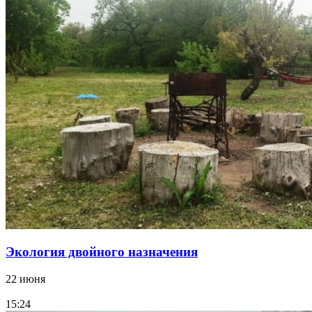
Экология двойного назначения
22 июня
15:24