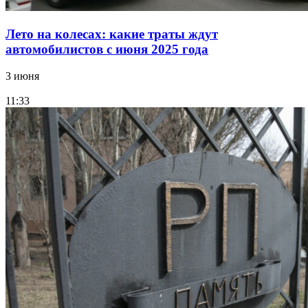
Лето на колесах: какие траты ждут
автомобилистов с июня 2025 года
3 июня
11:33