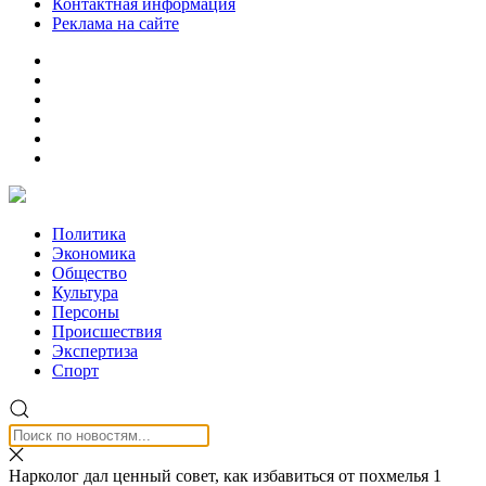
Контактная информация
Реклама на сайте
Политика
Экономика
Общество
Культура
Персоны
Происшествия
Экспертиза
Спорт
Нарколог дал ценный совет, как избавиться от похмелья 1