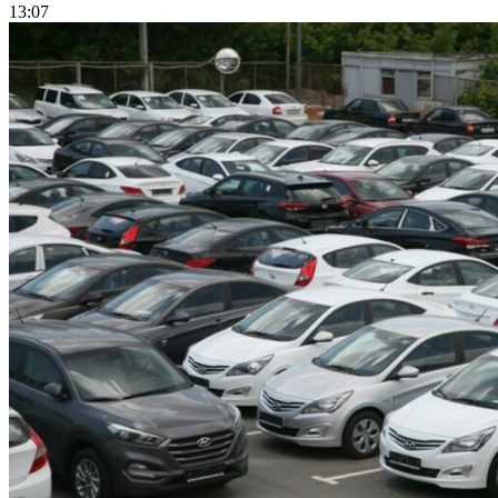
13:07