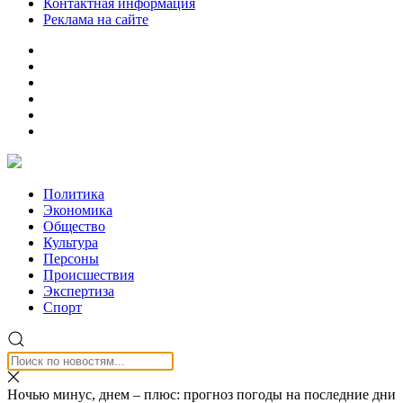
Контактная информация
Реклама на сайте
Политика
Экономика
Общество
Культура
Персоны
Происшествия
Экспертиза
Спорт
Ночью минус, днем – плюс: прогноз погоды на последние дни