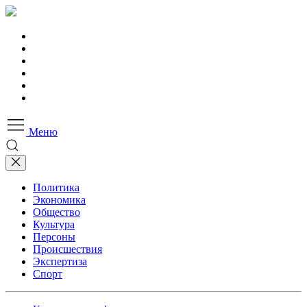
Меню
Политика
Экономика
Общество
Культура
Персоны
Происшествия
Экспертиза
Спорт