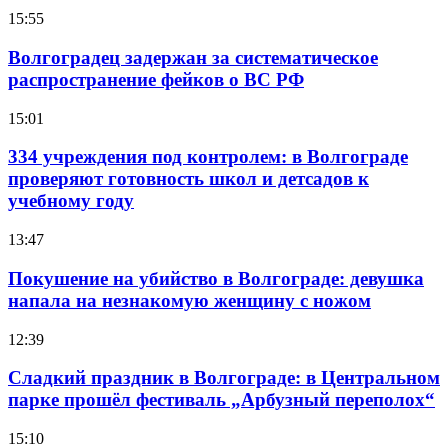
15:55
Волгоградец задержан за систематическое
распространение фейков о ВС РФ
15:01
334 учреждения под контролем: в Волгограде
проверяют готовность школ и детсадов к
учебному году
13:47
Покушение на убийство в Волгограде: девушка
напала на незнакомую женщину с ножом
12:39
Сладкий праздник в Волгограде: в Центральном
парке прошёл фестиваль „Арбузный переполох“
15:10