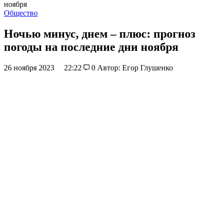
ноября
Общество
Ночью минус, днем – плюс: прогноз
погоды на последние дни ноября
26 ноября 2023
22:22
0
Автор: Егор Глушенко