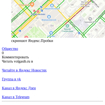
скриншот Яндекс.Пробки
Общество
0
Комментировать
Читать volgasib.ru в
Читайте в Яндекс Новостях
Группа в vk
Канал в Яндекс Дзен
Канал в Telegram