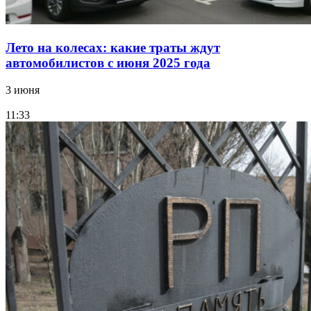
Лето на колесах: какие траты ждут
автомобилистов с июня 2025 года
3 июня
11:33