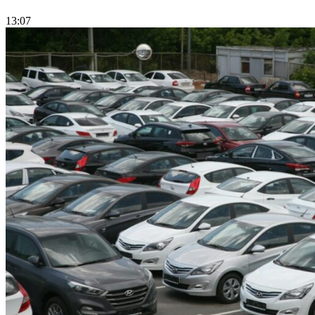
13:07