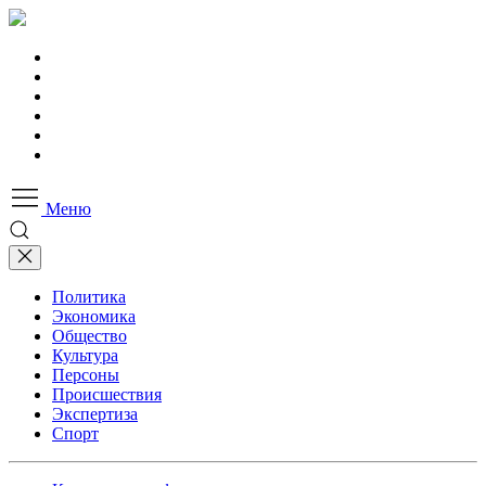
Меню
Политика
Экономика
Общество
Культура
Персоны
Происшествия
Экспертиза
Спорт