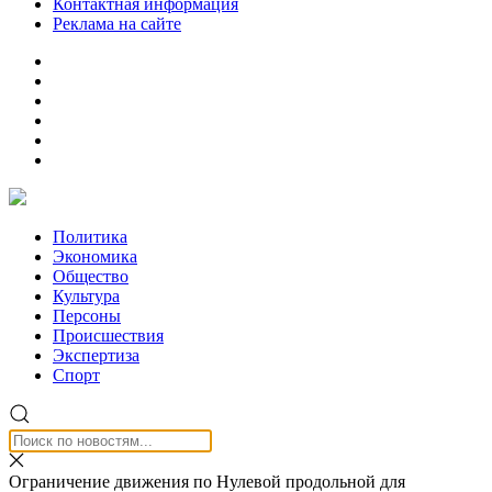
Контактная информация
Реклама на сайте
Политика
Экономика
Общество
Культура
Персоны
Происшествия
Экспертиза
Спорт
Ограничение движения по Нулевой продольной для