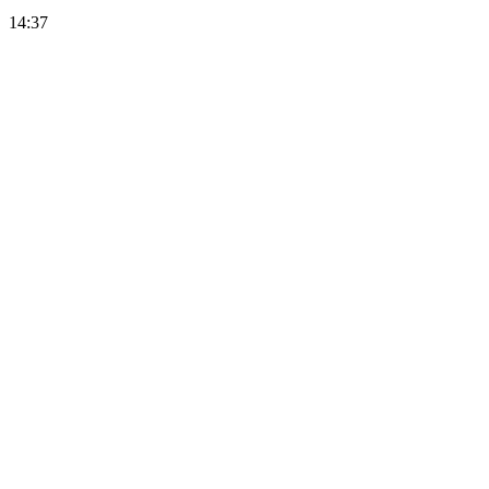
14:37