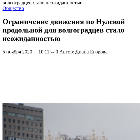
волгоградцев стало неожиданностью
Общество
Ограничение движения по Нулевой
продольной для волгоградцев стало
неожиданностью
5 ноября 2020
10:11
0
Автор: Диана Егорова