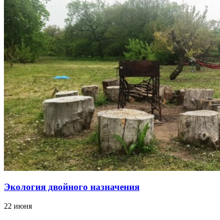
Экология двойного назначения
22 июня