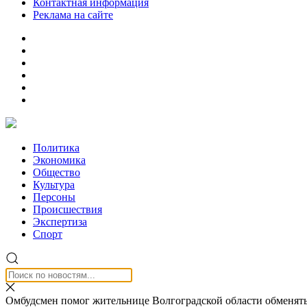
Контактная информация
Реклама на сайте
Политика
Экономика
Общество
Культура
Персоны
Происшествия
Экспертиза
Спорт
Омбудсмен помог жительнице Волгоградской области обменят