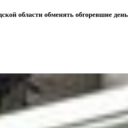
ской области обменять обгоревшие ден