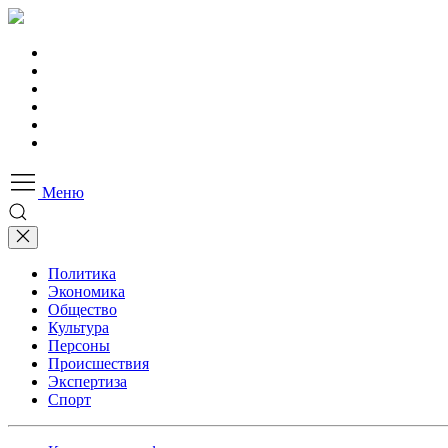
Меню
Политика
Экономика
Общество
Культура
Персоны
Происшествия
Экспертиза
Спорт