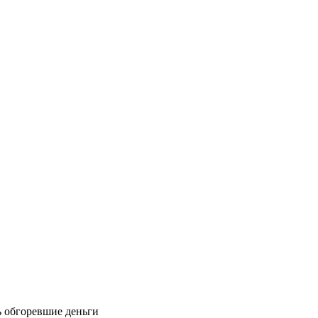
ь обгоревшие деньги