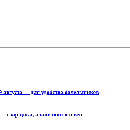
9 августа — для удобства болельщиков
 — сварщики, аналитики и швеи