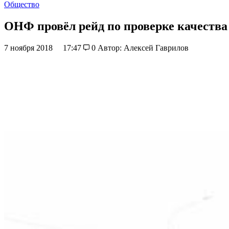
Общество
ОНФ провёл рейд по проверке качества 
7 ноября 2018
17:47
0
Автор: Алексей Гаврилов