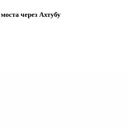
моста через Ахтубу