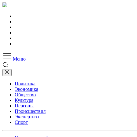
Меню
Политика
Экономика
Общество
Культура
Персоны
Происшествия
Экспертиза
Спорт