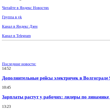
Читайте в Яндекс Новостях
Группа в vk
Канал в Яндекс Дзен
Канал в Telegram
Последние новости:
14:52
Дополнительные рейсы электричек в Волгограде 
10:45
Зарплаты растут у рабочих: лидеры по динамике
13:23