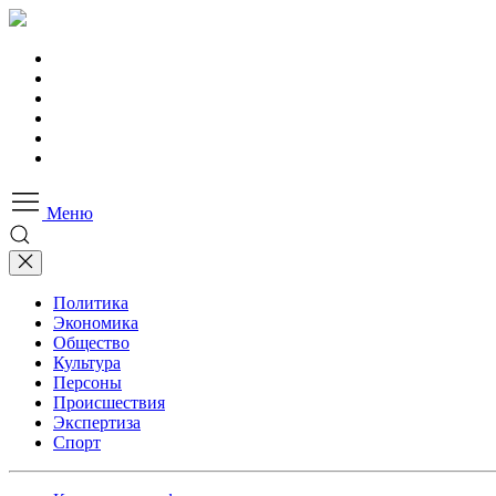
Меню
Политика
Экономика
Общество
Культура
Персоны
Происшествия
Экспертиза
Спорт