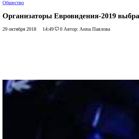
Общество
Организаторы Евровидения-2019 выбра
29 октября 2018
14:49
0
Автор: Анна Павлова