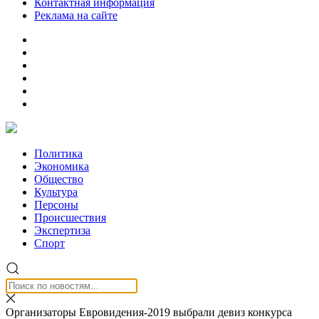
Контактная информация
Реклама на сайте
Политика
Экономика
Общество
Культура
Персоны
Происшествия
Экспертиза
Спорт
Организаторы Евровидения-2019 выбрали девиз конкурса