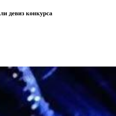
ли девиз конкурса