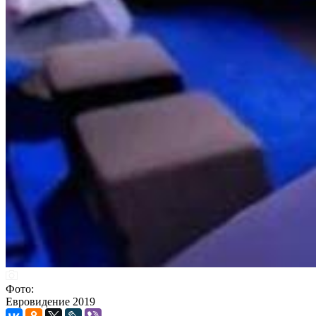
Фото:
Евровидение 2019