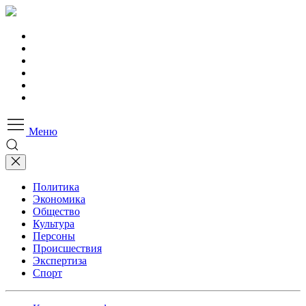
Меню
Политика
Экономика
Общество
Культура
Персоны
Происшествия
Экспертиза
Спорт