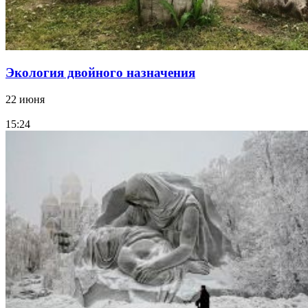
Экология двойного назначения
22 июня
15:24