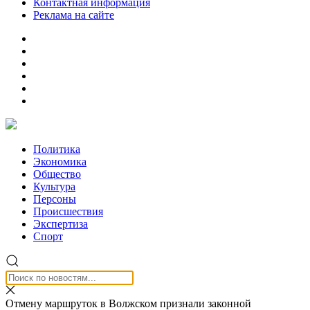
Контактная информация
Реклама на сайте
Политика
Экономика
Общество
Культура
Персоны
Происшествия
Экспертиза
Спорт
Отмену маршруток в Волжском признали законной