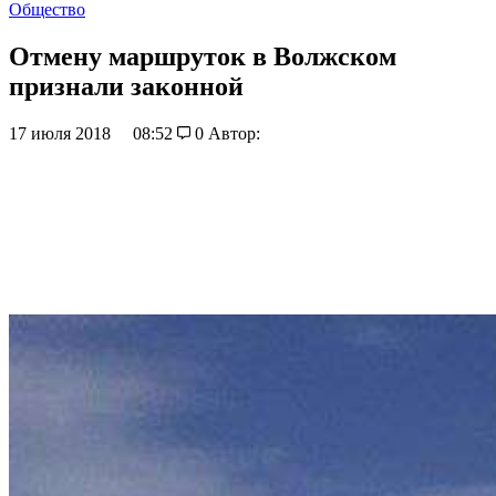
Общество
Отмену маршруток в Волжском
признали законной
17 июля 2018
08:52
0
Автор: