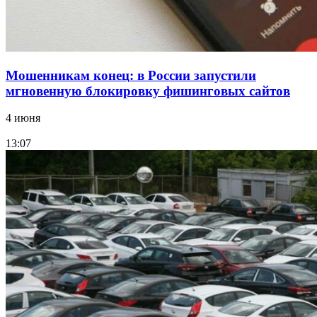
Мошенникам конец: в России запустили
мгновенную блокировку фишинговых сайтов
4 июня
13:07