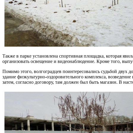
Также в парке установлена спортивная площадка, которая явил
организовать освещение и видеонаблюдение. Кроме того, выпу
Помимо этого, волгоградцев поинтересовались судьбой двух до
здание физкультурно-оздоровительного комплекса, возведение к
затем, согласно договору, там должен был быть магазин. В нас