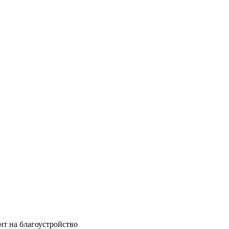
нт на благоустройство