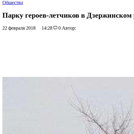
Общество
Парку героев-летчиков в Дзержинском 
22 февраля 2018
14:28
0
Автор: