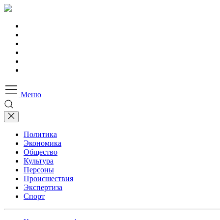
Меню
Политика
Экономика
Общество
Культура
Персоны
Происшествия
Экспертиза
Спорт