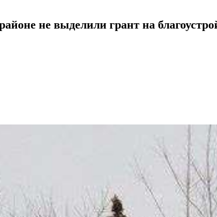
районе не выделили грант на благоустро