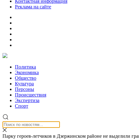
Контактная информация
Реклама на сайте
Политика
Экономика
Общество
Культура
Персоны
Происшествия
Экспертиза
Спорт
Парку героев-летчиков в Дзержинском районе не выделили гра