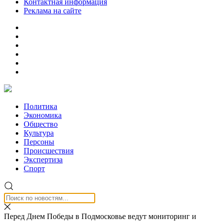
Контактная информация
Реклама на сайте
Политика
Экономика
Общество
Культура
Персоны
Происшествия
Экспертиза
Спорт
Перед Днем Победы в Подмосковье ведут мониторинг и