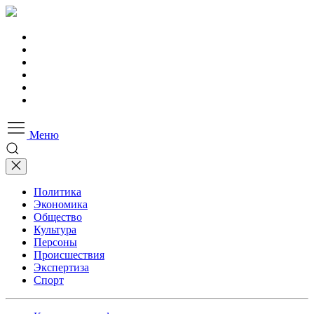
Меню
Политика
Экономика
Общество
Культура
Персоны
Происшествия
Экспертиза
Спорт