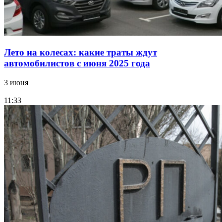
Лето на колесах: какие траты ждут
автомобилистов с июня 2025 года
3 июня
11:33