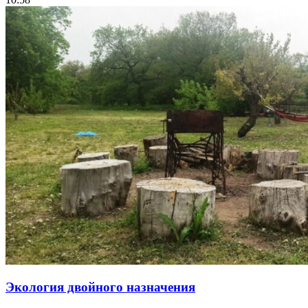
Экология двойного назначения