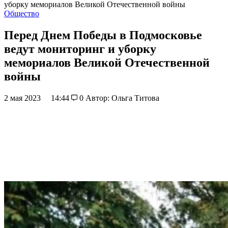
уборку мемориалов Великой Отечественной войны
Общество
Перед Днем Победы в Подмосковье
ведут мониторинг и уборку
мемориалов Великой Отечественной
войны
2 мая 2023
14:44
0
Автор: Ольга Титова