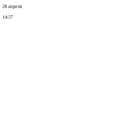
28 апреля
14:37