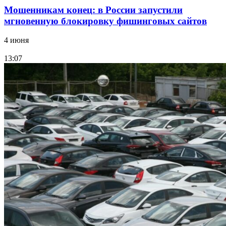
Мошенникам конец: в России запустили
мгновенную блокировку фишинговых сайтов
4 июня
13:07