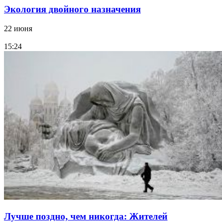
Экология двойного назначения
22 июня
15:24
Лучше поздно, чем никогда: Жителей