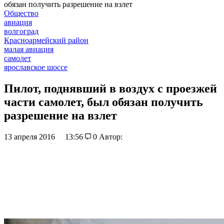
обязан получить разрешение на взлет
Общество
авиация
волгоград
Красноармейский район
малая авиация
самолет
ярославское шоссе
Пилот, поднявший в воздух с проезжей
части самолет, был обязан получить
разрешение на взлет
13 апреля 2016
13:56
0
Автор: