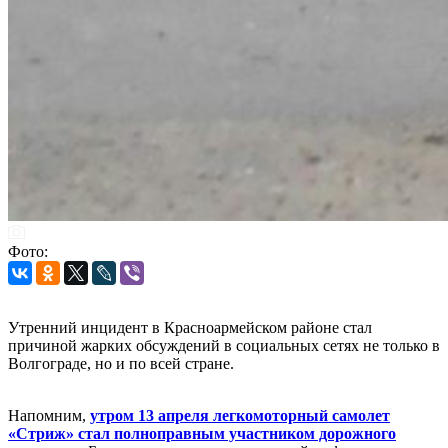
Фото:
Утренний инцидент в Красноармейском районе стал
причиной жарких обсуждений в социальных сетях не только в
Волгограде, но и по всей стране.
Напомним,
утром 13 апреля легкомоторный самолет
«Стриж» стал полноправным участником дорожного