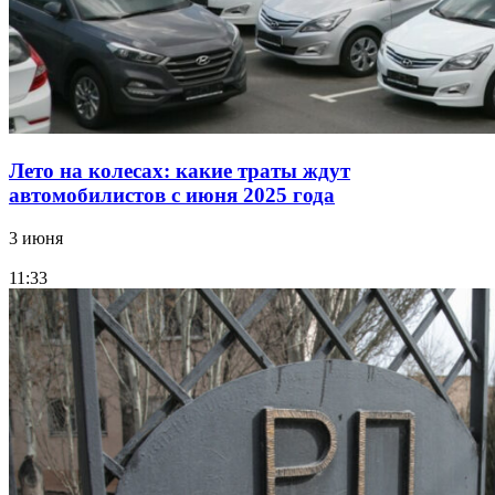
Лето на колесах: какие траты ждут
автомобилистов с июня 2025 года
3 июня
11:33