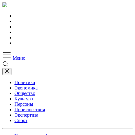
Меню
Политика
Экономика
Общество
Культура
Персоны
Происшествия
Экспертиза
Спорт