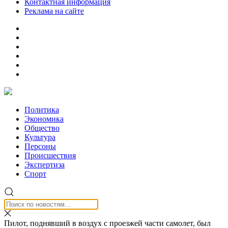
Контактная информация
Реклама на сайте
Политика
Экономика
Общество
Культура
Персоны
Происшествия
Экспертиза
Спорт
Пилот, поднявший в воздух с проезжей части самолет, был