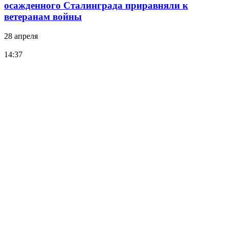
осажденного Сталинграда приравняли к
ветеранам войны
28 апреля
14:37