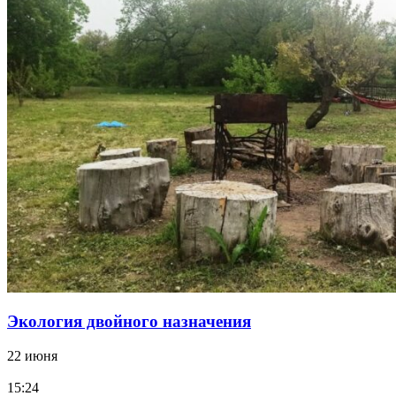
Экология двойного назначения
22 июня
15:24