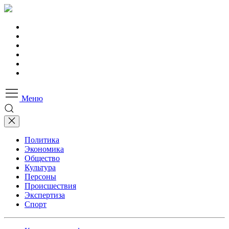
Меню
Политика
Экономика
Общество
Культура
Персоны
Происшествия
Экспертиза
Спорт