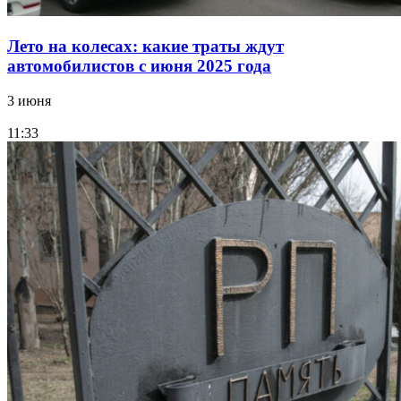
Лето на колесах: какие траты ждут
автомобилистов с июня 2025 года
3 июня
11:33