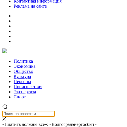
Контактная информация
Реклама на сайте
Политика
Экономика
Общество
Культура
Персоны
Происшествия
Экспертиза
Спорт
«Платить должны все»: «Волгоградэнергосбыт»