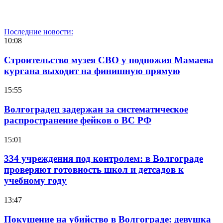
Последние новости:
10:08
Строительство музея СВО у подножия Мамаева
кургана выходит на финишную прямую
15:55
Волгоградец задержан за систематическое
распространение фейков о ВС РФ
15:01
334 учреждения под контролем: в Волгограде
проверяют готовность школ и детсадов к
учебному году
13:47
Покушение на убийство в Волгограде: девушка