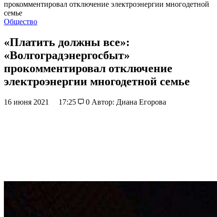
прокомментировал отключение электроэнергии многодетной
семье
Общество
«Платить должны все»:
«Волгоградэнергосбыт»
прокомментировал отключение
электроэнергии многодетной семье
16 июня 2021
17:25
0
Автор: Диана Егорова