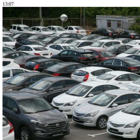
13:07