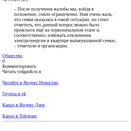
– После получения жалобы мы, войдя в
положение, сняли ограничение. Нам очень жаль,
что семья оказалась в такой ситуации, но стоит
отметить, что данный вопрос можно было
прояснить ещё на первоначальном этапе и,
соответственно, избежать отключения
электроэнергии в квартире вышеуказанной семьи,
– отметили в организации.
Общество
0
Комментировать
Читать volgasib.ru в
Читайте в Яндекс Новостях
Группа в vk
Канал в Яндекс Дзен
Канал в Telegram