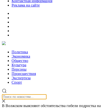
Контактная информация
Реклама на сайте
Политика
Экономика
Общество
Культура
Персоны
Происшествия
Экспертиза
Спорт
В Волжском выясняют обстоятельства гибели подростка на