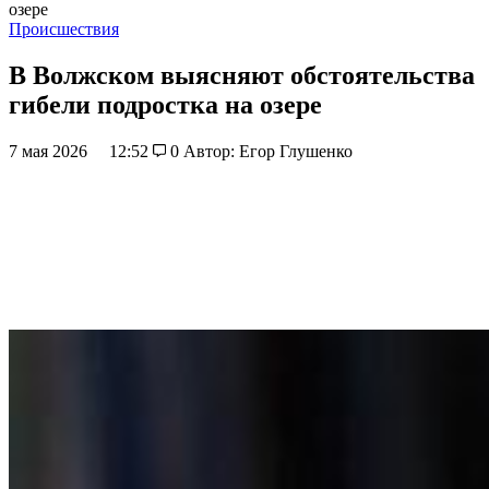
озере
Происшествия
В Волжском выясняют обстоятельства
гибели подростка на озере
7 мая 2026
12:52
0
Автор: Егор Глушенко