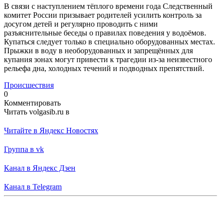
В связи с наступлением тёплого времени года Следственный
комитет России призывает родителей усилить контроль за
досугом детей и регулярно проводить с ними
разъяснительные беседы о правилах поведения у водоёмов.
Купаться следует только в специально оборудованных местах.
Прыжки в воду в необорудованных и запрещённых для
купания зонах могут привести к трагедии из-за неизвестного
рельефа дна, холодных течений и подводных препятствий.
Происшествия
0
Комментировать
Читать volgasib.ru в
Читайте в Яндекс Новостях
Группа в vk
Канал в Яндекс Дзен
Канал в Telegram