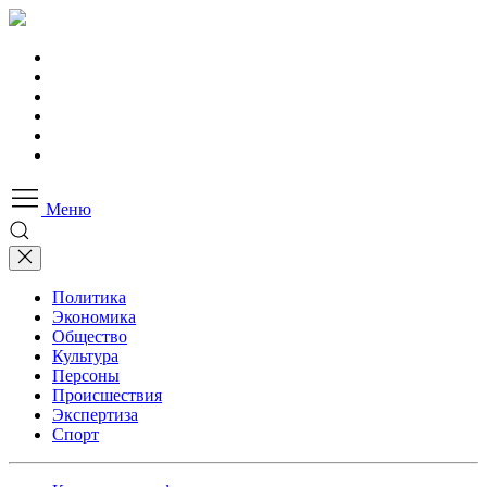
Меню
Политика
Экономика
Общество
Культура
Персоны
Происшествия
Экспертиза
Спорт