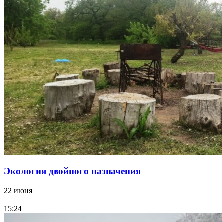
Экология двойного назначения
22 июня
15:24