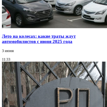
Лето на колесах: какие траты ждут
автомобилистов с июня 2025 года
3 июня
11:33