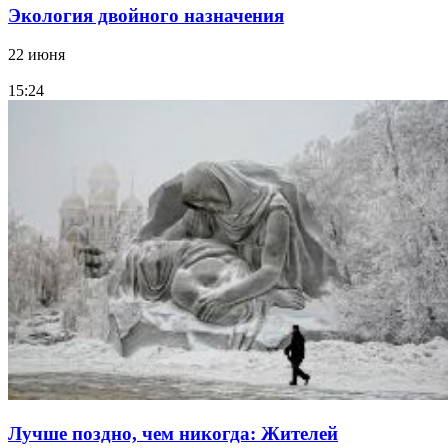
Экология двойного назначения
22 июня
15:24
Лучше поздно, чем никогда: Жителей