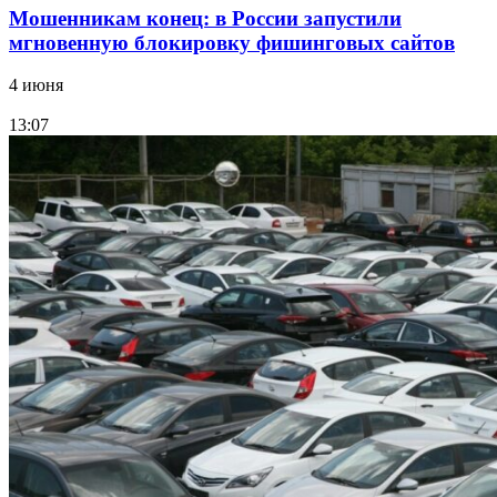
Мошенникам конец: в России запустили
мгновенную блокировку фишинговых сайтов
4 июня
13:07