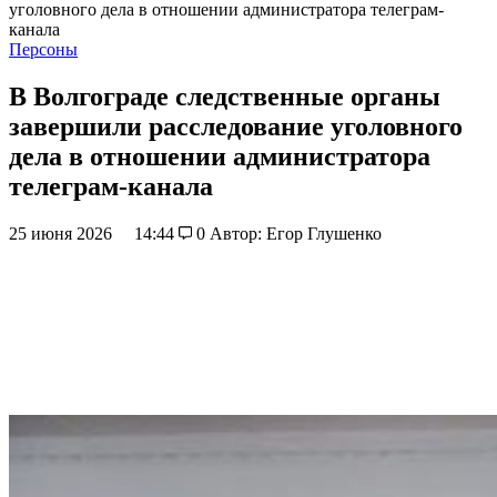
уголовного дела в отношении администратора телеграм-
канала
Персоны
В Волгограде следственные органы
завершили расследование уголовного
дела в отношении администратора
телеграм-канала
25 июня 2026
14:44
0
Автор: Егор Глушенко