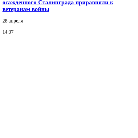
осажденного Сталинграда приравняли к
ветеранам войны
28 апреля
14:37