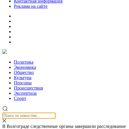
Контактная информация
Реклама на сайте
Политика
Экономика
Общество
Культура
Персоны
Происшествия
Экспертиза
Спорт
В Волгограде следственные органы завершили расследование