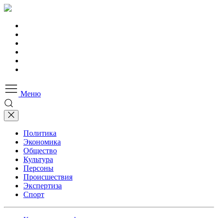
Меню
Политика
Экономика
Общество
Культура
Персоны
Происшествия
Экспертиза
Спорт