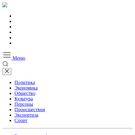
Меню
Политика
Экономика
Общество
Культура
Персоны
Происшествия
Экспертиза
Спорт