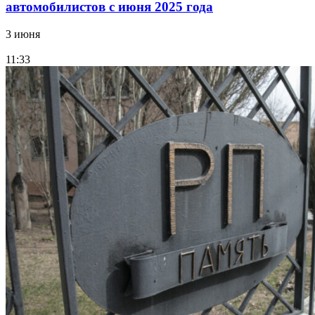
автомобилистов с июня 2025 года
3 июня
11:33