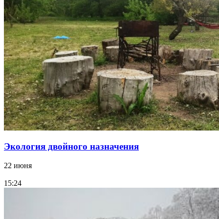
Экология двойного назначения
22 июня
15:24