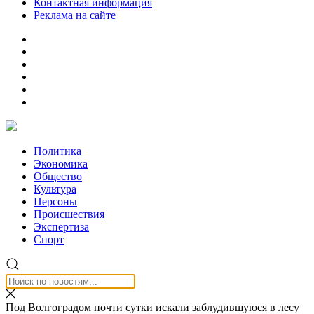
Контактная информация
Реклама на сайте
Политика
Экономика
Общество
Культура
Персоны
Происшествия
Экспертиза
Спорт
Под Волгоградом почти сутки искали заблудившуюся в лесу