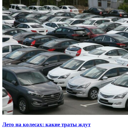
Лето на колесах: какие траты ждут