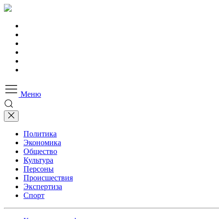
Меню
Политика
Экономика
Общество
Культура
Персоны
Происшествия
Экспертиза
Спорт