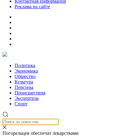
Контактная информация
Реклама на сайте
Политика
Экономика
Общество
Культура
Персоны
Происшествия
Экспертиза
Спорт
Погорельцев обеспечат лекарствами