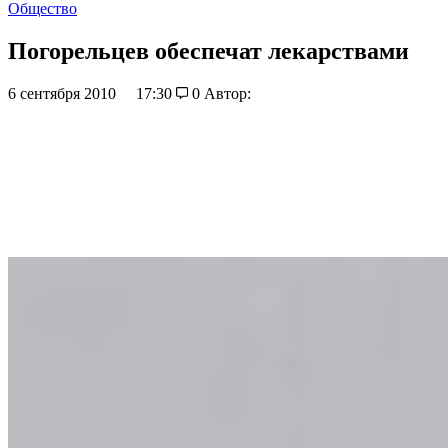
Общество
Погорельцев обеспечат лекарствами
6 сентября 2010
17:30
0
Автор: