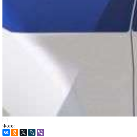
Фото: