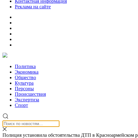
Контактная информация
Реклама на сайте
Политика
Экономика
Общество
Культура
Персоны
Происшествия
Экспертиза
Спорт
Полиция установила обстоятельства ДТП в Красноармейском 