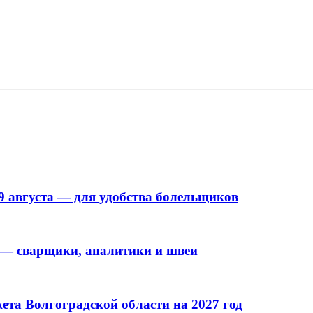
9 августа — для удобства болельщиков
 — сварщики, аналитики и швеи
та Волгоградской области на 2027 год