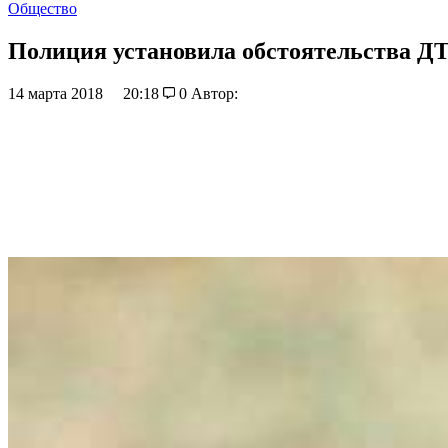
Общество
Полиция установила обстоятельства Д
14 марта 2018
20:18
0
Автор: