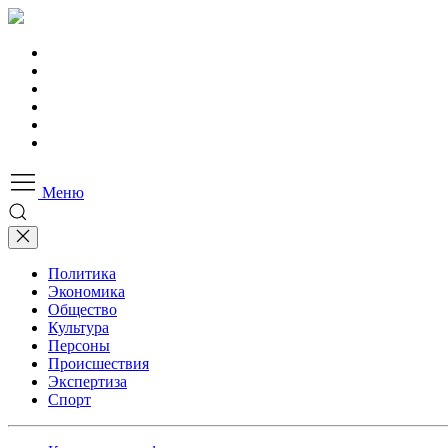
Меню
Политика
Экономика
Общество
Культура
Персоны
Происшествия
Экспертиза
Спорт