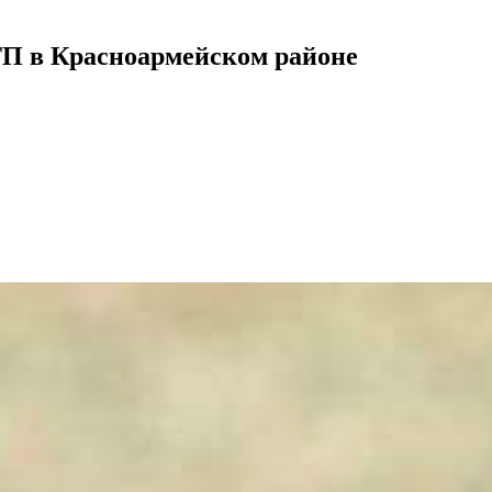
ТП в Красноармейском районе