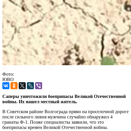
Фото:
ЮВО
Саперы уничтожили боеприпасы Великой Отечественной
войны. Их нашел местный житель.
В Советском районе Волгограда прямо на проселочной дороге
после сильного ливня мужчина случайно обнаружил 4
гранаты Ф-1. Позже специалисты заявили, что это
боеприпасы времен Великой Отечественной войны.