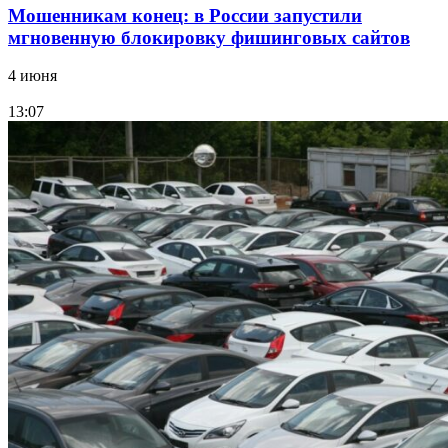
Мошенникам конец: в России запустили
мгновенную блокировку фишинговых сайтов
4 июня
13:07