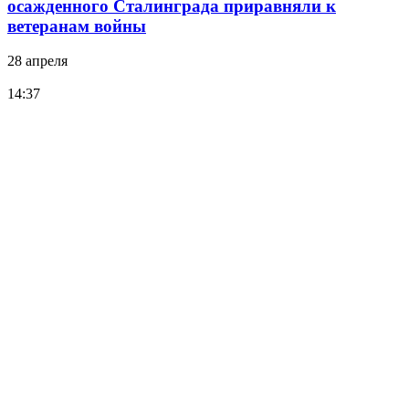
осажденного Сталинграда приравняли к
ветеранам войны
28 апреля
14:37