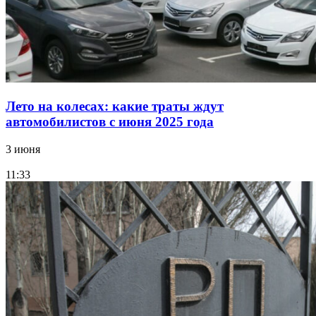
Лето на колесах: какие траты ждут
автомобилистов с июня 2025 года
3 июня
11:33