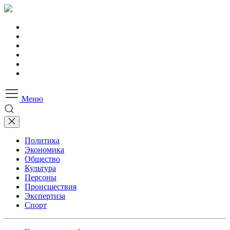
Меню
Политика
Экономика
Общество
Культура
Персоны
Происшествия
Экспертиза
Спорт