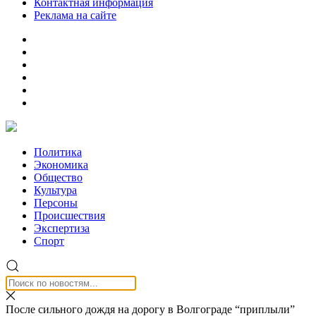
Контактная информация
Реклама на сайте
Политика
Экономика
Общество
Культура
Персоны
Происшествия
Экспертиза
Спорт
После сильного дождя на дорогу в Волгограде “приплыли”