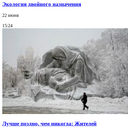
Экология двойного назначения
22 июня
15:24
Лучше поздно, чем никогда: Жителей