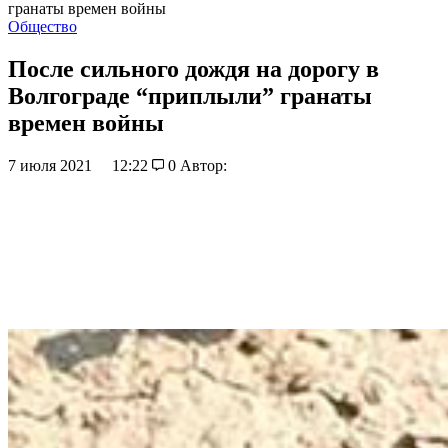
гранаты времен войны
Общество
После сильного дождя на дорогу в
Волгограде “приплыли” гранаты
времен войны
7 июля 2021
12:22
0
Автор: