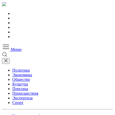
Меню
Политика
Экономика
Общество
Культура
Персоны
Происшествия
Экспертиза
Спорт