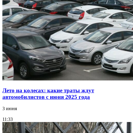
Лето на колесах: какие траты ждут
автомобилистов с июня 2025 года
3 июня
11:33