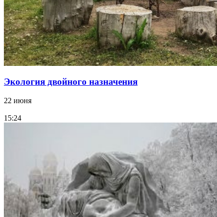
Экология двойного назначения
22 июня
15:24