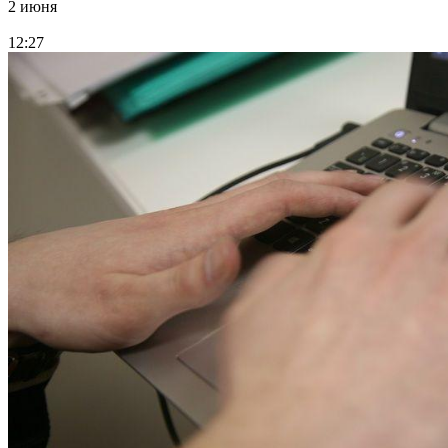
2 июня
12:27