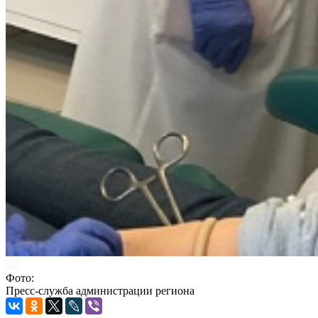
Фото:
Пресс-служба администрации региона