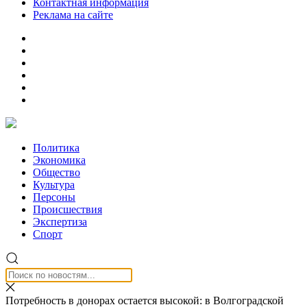
Контактная информация
Реклама на сайте
Политика
Экономика
Общество
Культура
Персоны
Происшествия
Экспертиза
Спорт
Потребность в донорах остается высокой: в Волгоградской