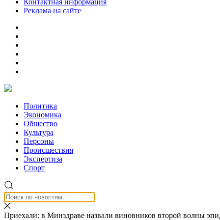
Контактная информация
Реклама на сайте
Политика
Экономика
Общество
Культура
Персоны
Происшествия
Экспертиза
Спорт
Приехали: в Минздраве назвали виновников второй волны эп