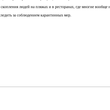
скопления людей на пляжах и в ресторанах, где многие вообще н
следить за соблюдением карантинных мер.