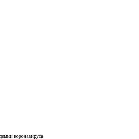
идемии коронавируса