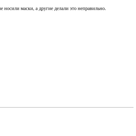
е носили маски, а другие делали это неправильно.