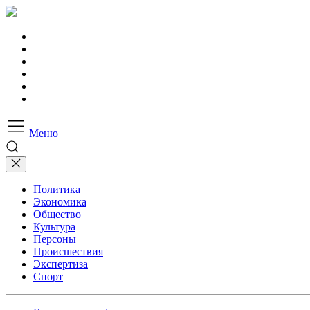
Меню
Политика
Экономика
Общество
Культура
Персоны
Происшествия
Экспертиза
Спорт