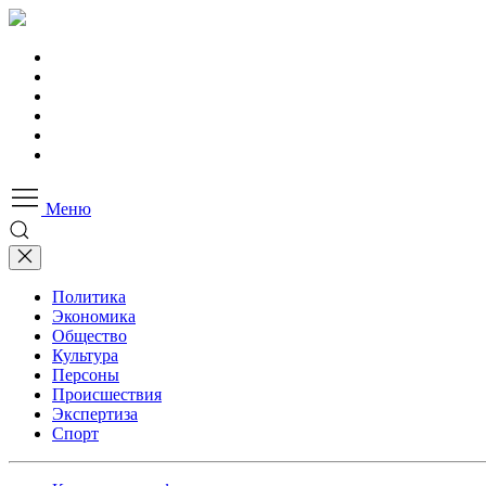
Меню
Политика
Экономика
Общество
Культура
Персоны
Происшествия
Экспертиза
Спорт