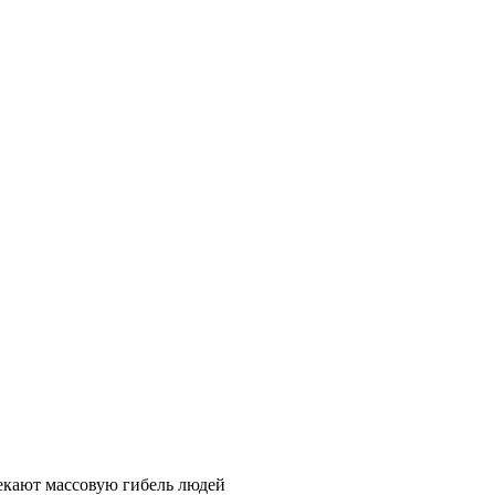
екают массовую гибель людей