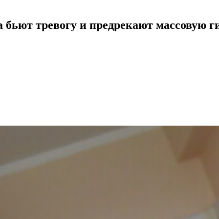
 бьют тревогу и предрекают массовую г