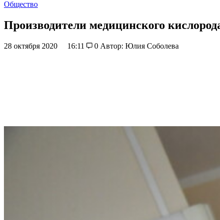
Общество
Производители медицинского кислорода
28 октября 2020
16:11
0
Автор: Юлия Соболева