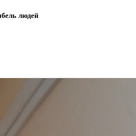
ибель людей