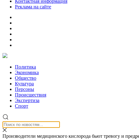
Контактная информация
Реклама на сайте
Политика
Экономика
Общество
Культура
Персоны
Происшествия
Экспертиза
Спорт
Производители медицинского кислорода бьют тревогу и предр