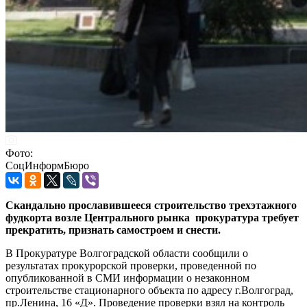
Фото:
СоцИнформБюро
Скандально прославившееся строительство трехэтажного
фудкорта возле Центрального рынка прокуратура требует
прекратить, признать самостроем и снести.
В Прокуратуре Волгоградской области сообщили о
результатах прокурорской проверки, проведенной по
опубликованной в СМИ информации о незаконном
строительстве стационарного объекта по адресу г.Волгоград,
пр.Ленина, 16 «Д». Проведение проверки взял на контроль