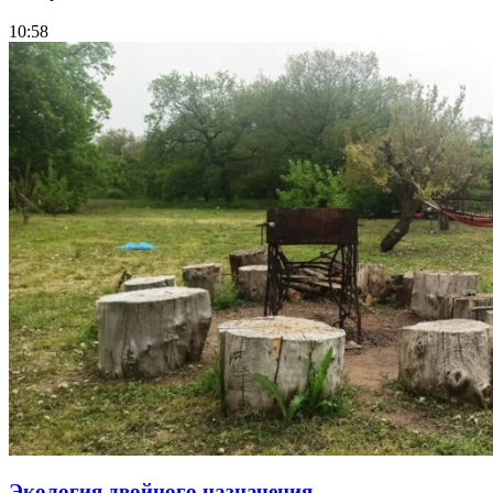
10:58
Экология двойного назначения