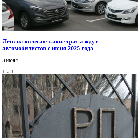
Лето на колесах: какие траты ждут
автомобилистов с июня 2025 года
3 июня
11:33