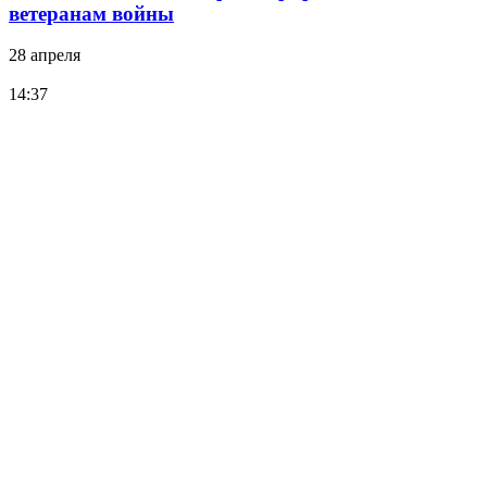
ветеранам войны
28 апреля
14:37