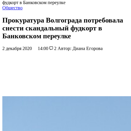
фудкорт в Банковском переулке
Общество
Прокуратура Волгограда потребовала
снести скандальный фудкорт в
Банковском переулке
2 декабря 2020
14:00
2
Автор: Диана Егорова