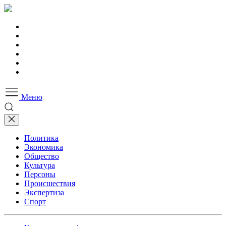
Меню
Политика
Экономика
Общество
Культура
Персоны
Происшествия
Экспертиза
Спорт