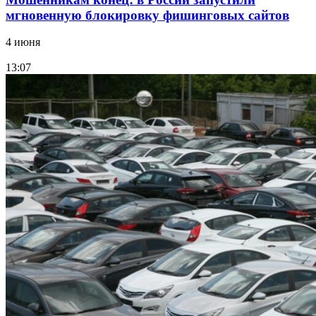
мгновенную блокировку фишинговых сайтов
4 июня
13:07