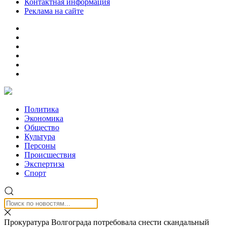
Контактная информация
Реклама на сайте
Политика
Экономика
Общество
Культура
Персоны
Происшествия
Экспертиза
Спорт
Прокуратура Волгограда потребовала снести скандальный