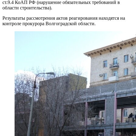
ст.9.4 КоАП РФ (нарушение обязательных требований в
области строительства).
Результаты рассмотрения актов реагирования находятся на
контроле прокурора Волгоградской области.