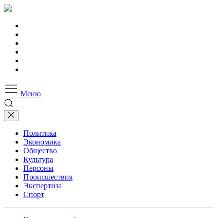
Меню
Политика
Экономика
Общество
Культура
Персоны
Происшествия
Экспертиза
Спорт