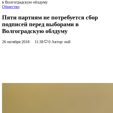
в Волгоградскую облдуму
Общество
Пяти партиям не потребуется сбор
подписей перед выборами в
Волгоградскую облдуму
26 октября 2018
11:38
0
Автор: null