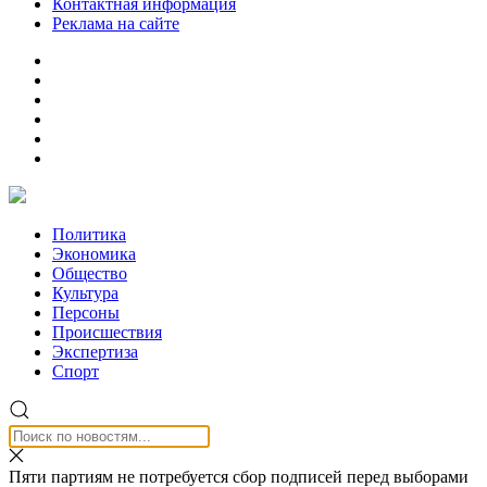
Контактная информация
Реклама на сайте
Политика
Экономика
Общество
Культура
Персоны
Происшествия
Экспертиза
Спорт
Пяти партиям не потребуется сбор подписей перед выборами