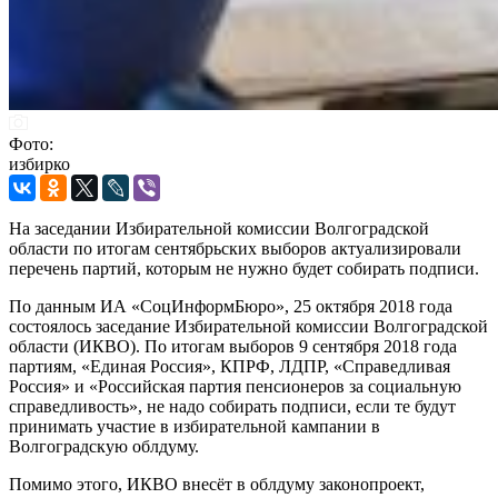
Фото:
избирко
На заседании Избирательной комиссии Волгоградской
области по итогам сентябрьских выборов актуализировали
перечень партий, которым не нужно будет собирать подписи.
По данным ИА «СоцИнформБюро», 25 октября 2018 года
состоялось заседание Избирательной комиссии Волгоградской
области (ИКВО). По итогам выборов 9 сентября 2018 года
партиям, «Единая Россия», КПРФ, ЛДПР, «Справедливая
Россия» и «Российская партия пенсионеров за социальную
справедливость», не надо собирать подписи, если те будут
принимать участие в избирательной кампании в
Волгоградскую облдуму.
Помимо этого, ИКВО внесёт в облдуму законопроект,