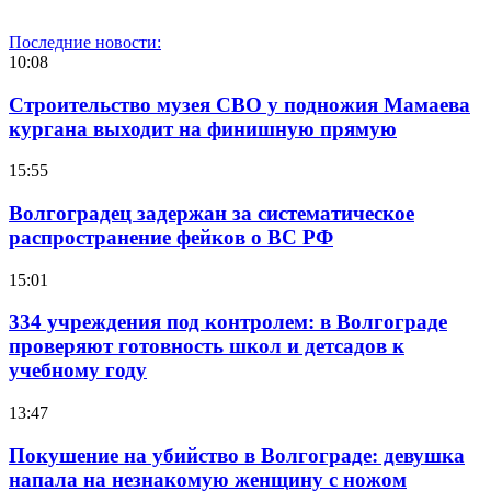
Последние новости:
10:08
Строительство музея СВО у подножия Мамаева
кургана выходит на финишную прямую
15:55
Волгоградец задержан за систематическое
распространение фейков о ВС РФ
15:01
334 учреждения под контролем: в Волгограде
проверяют готовность школ и детсадов к
учебному году
13:47
Покушение на убийство в Волгограде: девушка
напала на незнакомую женщину с ножом