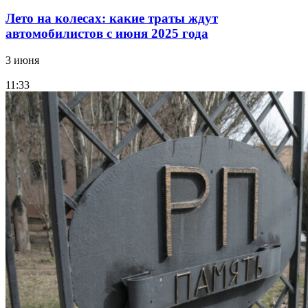
Лето на колесах: какие траты ждут
автомобилистов с июня 2025 года
3 июня
11:33