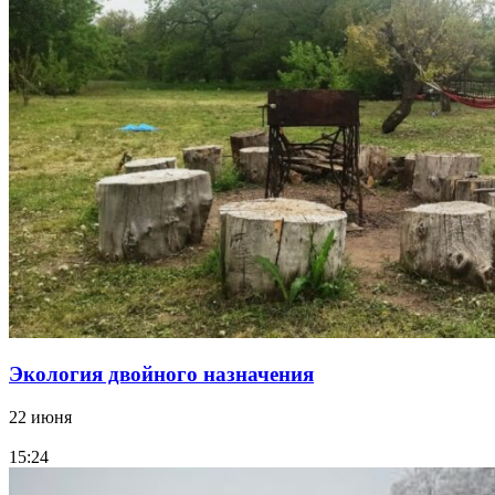
Экология двойного назначения
22 июня
15:24