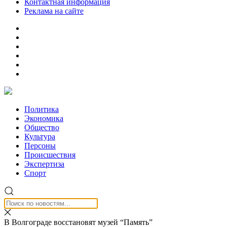
Контактная информация
Реклама на сайте
Политика
Экономика
Общество
Культура
Персоны
Происшествия
Экспертиза
Спорт
В Волгограде восстановят музей “Память”