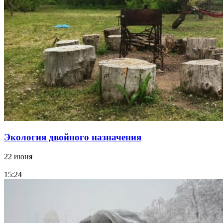
Экология двойного назначения
22 июня
15:24