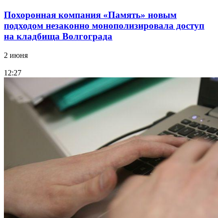
Похоронная компания «Память» новым
подходом незаконно монополизировала доступ
на кладбища Волгограда
2 июня
12:27