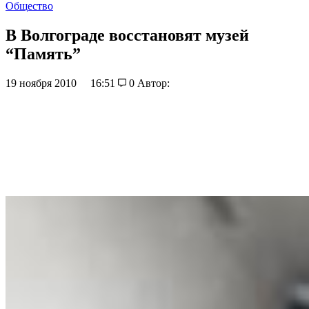
Общество
В Волгограде восстановят музей
“Память”
19 ноября 2010
16:51
0
Автор: