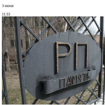
3 июня
11:33