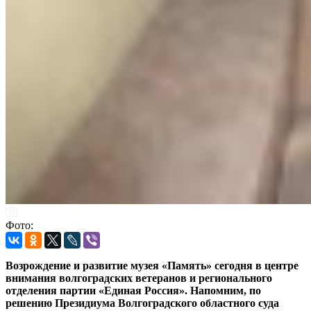
Фото:
Возрождение и развитие музея «Память» сегодня в центре
внимания волгоградских ветеранов и регионального
отделения партии «Единая Россия». Напомним, по
решению Президиума Волгоградского областного суда