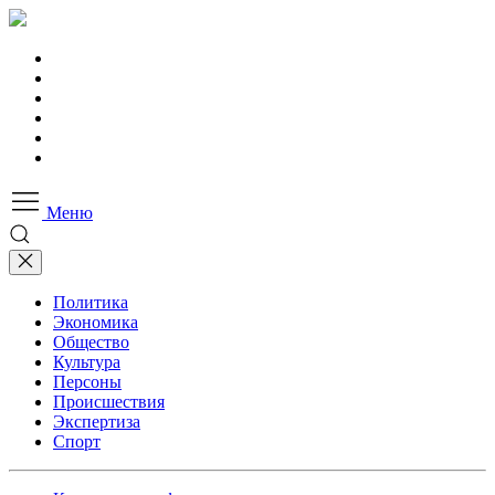
Меню
Политика
Экономика
Общество
Культура
Персоны
Происшествия
Экспертиза
Спорт