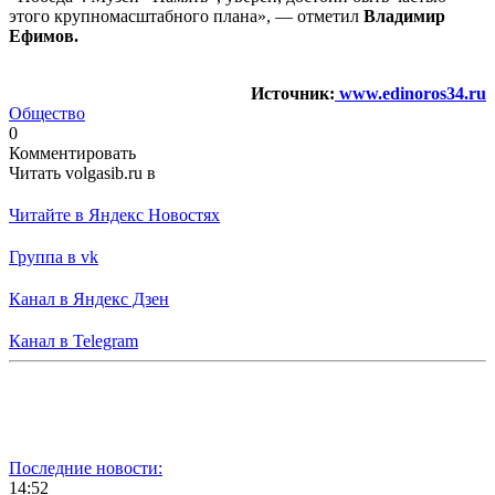
этого крупномасштабного плана», — отметил
Владимир
Ефимов.
Источник:
www.edinoros34.ru
Общество
0
Комментировать
Читать volgasib.ru в
Читайте в Яндекс Новостях
Группа в vk
Канал в Яндекс Дзен
Канал в Telegram
Последние новости:
14:52