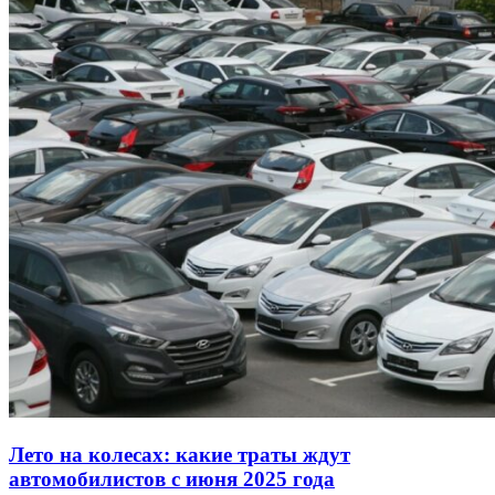
Лето на колесах: какие траты ждут
автомобилистов с июня 2025 года