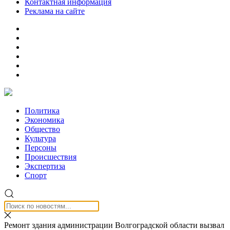
Контактная информация
Реклама на сайте
Политика
Экономика
Общество
Культура
Персоны
Происшествия
Экспертиза
Спорт
Ремонт здания администрации Волгоградской области вызвал