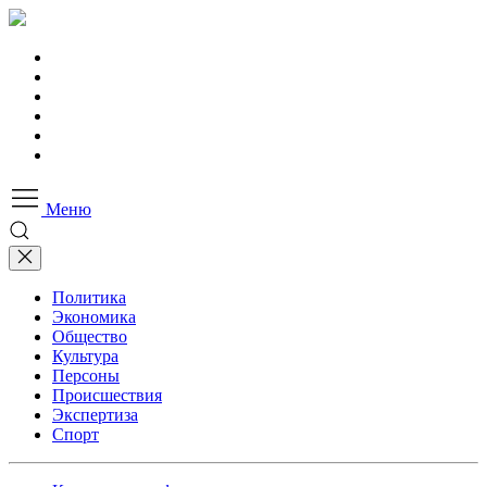
Меню
Политика
Экономика
Общество
Культура
Персоны
Происшествия
Экспертиза
Спорт