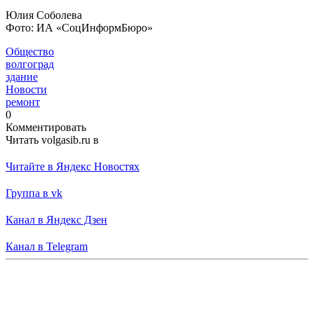
Юлия Соболева
Фото: ИА «СоцИнформБюро»
Общество
волгоград
здание
Новости
ремонт
0
Комментировать
Читать volgasib.ru в
Читайте в Яндекс Новостях
Группа в vk
Канал в Яндекс Дзен
Канал в Telegram