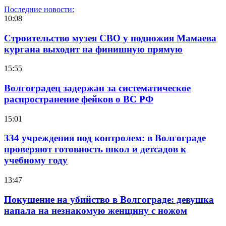
Последние новости:
10:08
Строительство музея СВО у подножия Мамаева
кургана выходит на финишную прямую
15:55
Волгоградец задержан за систематическое
распространение фейков о ВС РФ
15:01
334 учреждения под контролем: в Волгограде
проверяют готовность школ и детсадов к
учебному году
13:47
Покушение на убийство в Волгограде: девушка
напала на незнакомую женщину с ножом