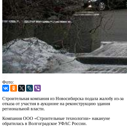
Фото:
Строительная компания из Новосибирска подала жалобу из-за
отказа от участия в аукционе на реконструкцию здания
региональной власти.
Компания ООО «Строительные технологии» накануне
обратилась в Волгоградское УФАС России.