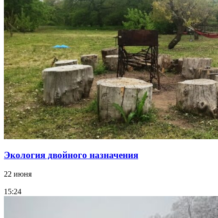
Экология двойного назначения
22 июня
15:24