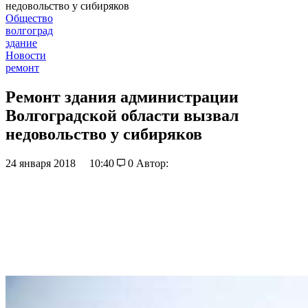
недовольство у сибиряков
Общество
волгоград
здание
Новости
ремонт
Ремонт здания администрации
Волгоградской области вызвал
недовольство у сибиряков
24 января 2018
10:40
0
Автор: